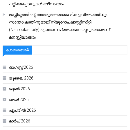
പറ്റിക്കപ്പെടലുകൾ ഒഴിവാക്കാം..
മസ്തിഷ്കത്തിന്റെ അത്ഭുതകരമായ മികച്ച വിജയത്തിനും
സന്തോഷത്തിനുമായി’ന്യൂറോപ്ലാസ്റ്റിസിറ്റി’
(Neuroplasticity):എങ്ങനെ പ്രയോജനപ്പെടുത്താമെന്ന്
മനസ്സിലാക്കാം.
ശേഖരങ്ങൾ
ഓഗസ്റ്റ്‌ 2026
ജൂലൈ 2026
ജൂൺ 2026
മെയ്‌ 2026
ഏപ്രിൽ 2026
മാർച്ച്‌ 2026