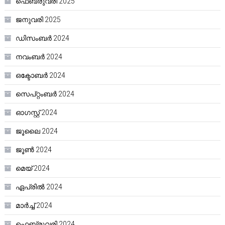
ഫെബ്രുവരി 2025
ജനുവരി 2025
ഡിസംബർ 2024
നവംബർ 2024
ഒക്ടോബർ 2024
സെപ്റ്റംബർ 2024
ഓഗസ്റ്റ്‌ 2024
ജൂലൈ 2024
ജൂൺ 2024
മെയ്‌ 2024
ഏപ്രിൽ 2024
മാർച്ച്‌ 2024
ഫെബ്രുവരി 2024