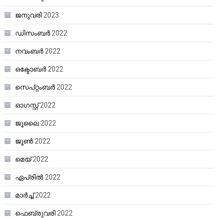
ജനുവരി 2023
ഡിസംബർ 2022
നവംബർ 2022
ഒക്ടോബർ 2022
സെപ്റ്റംബർ 2022
ഓഗസ്റ്റ്‌ 2022
ജൂലൈ 2022
ജൂൺ 2022
മെയ്‌ 2022
ഏപ്രിൽ 2022
മാർച്ച്‌ 2022
ഫെബ്രുവരി 2022