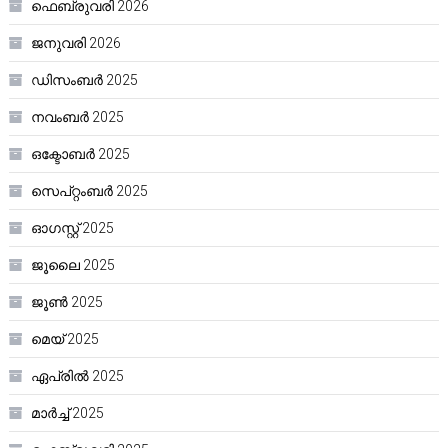
ഫെബ്രുവരി 2026
ജനുവരി 2026
ഡിസംബർ 2025
നവംബർ 2025
ഒക്ടോബർ 2025
സെപ്റ്റംബർ 2025
ഓഗസ്റ്റ്‌ 2025
ജൂലൈ 2025
ജൂൺ 2025
മെയ്‌ 2025
ഏപ്രിൽ 2025
മാർച്ച്‌ 2025