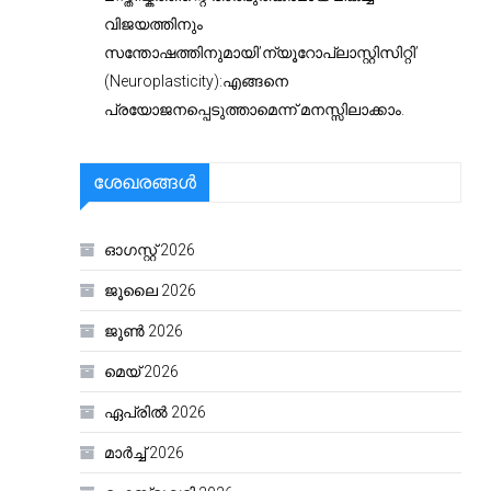
വിജയത്തിനും
സന്തോഷത്തിനുമായി’ന്യൂറോപ്ലാസ്റ്റിസിറ്റി’
(Neuroplasticity):എങ്ങനെ
പ്രയോജനപ്പെടുത്താമെന്ന് മനസ്സിലാക്കാം.
ശേഖരങ്ങൾ
ഓഗസ്റ്റ്‌ 2026
ജൂലൈ 2026
ജൂൺ 2026
മെയ്‌ 2026
ഏപ്രിൽ 2026
മാർച്ച്‌ 2026