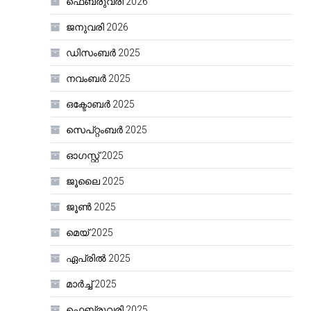
ഫെബ്രുവരി 2026
ജനുവരി 2026
ഡിസംബർ 2025
നവംബർ 2025
ഒക്ടോബർ 2025
സെപ്റ്റംബർ 2025
ഓഗസ്റ്റ്‌ 2025
ജൂലൈ 2025
ജൂൺ 2025
മെയ്‌ 2025
ഏപ്രിൽ 2025
മാർച്ച്‌ 2025
ഫെബ്രുവരി 2025