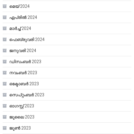
മെയ്‌ 2024
ഏപ്രിൽ 2024
മാർച്ച്‌ 2024
ഫെബ്രുവരി 2024
ജനുവരി 2024
ഡിസംബർ 2023
നവംബർ 2023
ഒക്ടോബർ 2023
സെപ്റ്റംബർ 2023
ഓഗസ്റ്റ്‌ 2023
ജൂലൈ 2023
ജൂൺ 2023