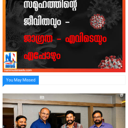
You May Missed