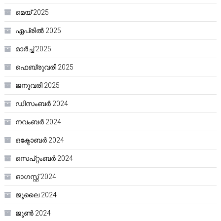
മെയ്‌ 2025
ഏപ്രിൽ 2025
മാർച്ച്‌ 2025
ഫെബ്രുവരി 2025
ജനുവരി 2025
ഡിസംബർ 2024
നവംബർ 2024
ഒക്ടോബർ 2024
സെപ്റ്റംബർ 2024
ഓഗസ്റ്റ്‌ 2024
ജൂലൈ 2024
ജൂൺ 2024