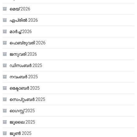
മെയ്‌ 2026
ഏപ്രിൽ 2026
മാർച്ച്‌ 2026
ഫെബ്രുവരി 2026
ജനുവരി 2026
ഡിസംബർ 2025
നവംബർ 2025
ഒക്ടോബർ 2025
സെപ്റ്റംബർ 2025
ഓഗസ്റ്റ്‌ 2025
ജൂലൈ 2025
ജൂൺ 2025