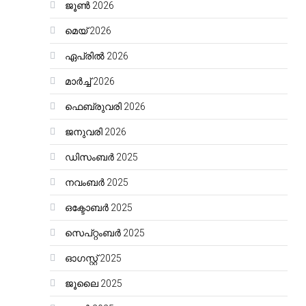
ജൂൺ 2026
മെയ്‌ 2026
ഏപ്രിൽ 2026
മാർച്ച്‌ 2026
ഫെബ്രുവരി 2026
ജനുവരി 2026
ഡിസംബർ 2025
നവംബർ 2025
ഒക്ടോബർ 2025
സെപ്റ്റംബർ 2025
ഓഗസ്റ്റ്‌ 2025
ജൂലൈ 2025