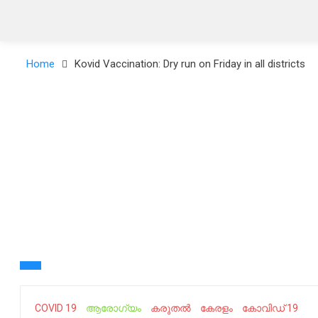
Home
Kovid Vaccination: Dry run on Friday in all districts
COVID 19
ആരോഗ്യം
കരുതൽ
കേരളം
കോവിഡ് 19