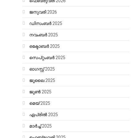
ഫെബ്രുവരി 2026
ജനുവരി 2026
ഡിസംബർ 2025
നവംബർ 2025
ഒക്ടോബർ 2025
സെപ്റ്റംബർ 2025
ഓഗസ്റ്റ്‌ 2025
ജൂലൈ 2025
ജൂൺ 2025
മെയ്‌ 2025
ഏപ്രിൽ 2025
മാർച്ച്‌ 2025
ഫെബ്രുവരി 2025