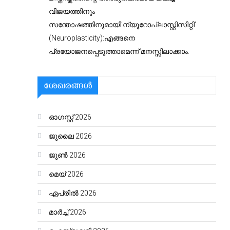
വിജയത്തിനും
സന്തോഷത്തിനുമായി’ന്യൂറോപ്ലാസ്റ്റിസിറ്റി’
(Neuroplasticity):എങ്ങനെ
പ്രയോജനപ്പെടുത്താമെന്ന് മനസ്സിലാക്കാം.
ശേഖരങ്ങൾ
ഓഗസ്റ്റ്‌ 2026
ജൂലൈ 2026
ജൂൺ 2026
മെയ്‌ 2026
ഏപ്രിൽ 2026
മാർച്ച്‌ 2026