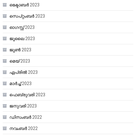
ഒക്ടോബർ 2023
സെപ്റ്റംബർ 2023
ഓഗസ്റ്റ്‌ 2023
ജൂലൈ 2023
ജൂൺ 2023
മെയ്‌ 2023
ഏപ്രിൽ 2023
മാർച്ച്‌ 2023
ഫെബ്രുവരി 2023
ജനുവരി 2023
ഡിസംബർ 2022
നവംബർ 2022