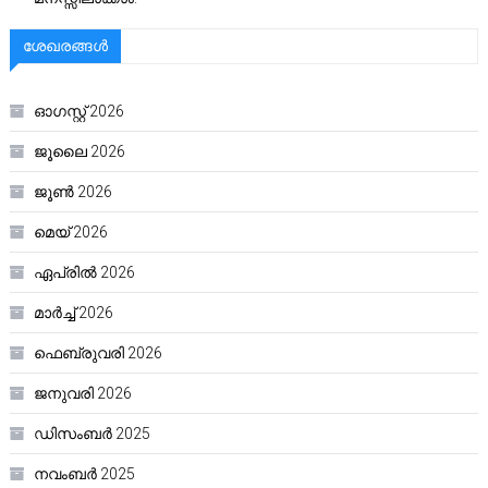
ശേഖരങ്ങൾ
ഓഗസ്റ്റ്‌ 2026
ജൂലൈ 2026
ജൂൺ 2026
മെയ്‌ 2026
ഏപ്രിൽ 2026
മാർച്ച്‌ 2026
ഫെബ്രുവരി 2026
ജനുവരി 2026
ഡിസംബർ 2025
നവംബർ 2025