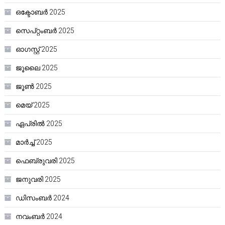
ഒക്ടോബർ 2025
സെപ്റ്റംബർ 2025
ഓഗസ്റ്റ്‌ 2025
ജൂലൈ 2025
ജൂൺ 2025
മെയ്‌ 2025
ഏപ്രിൽ 2025
മാർച്ച്‌ 2025
ഫെബ്രുവരി 2025
ജനുവരി 2025
ഡിസംബർ 2024
നവംബർ 2024