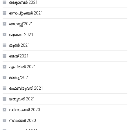
ഒക്ടോബർ 2021
സെപ്റ്റംബർ 2021
ഓഗസ്റ്റ്‌ 2021
ജൂലൈ 2021
ജൂൺ 2021
മെയ്‌ 2021
ഏപ്രിൽ 2021
മാർച്ച്‌ 2021
ഫെബ്രുവരി 2021
ജനുവരി 2021
ഡിസംബർ 2020
നവംബർ 2020