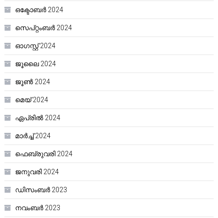
ഒക്ടോബർ 2024
സെപ്റ്റംബർ 2024
ഓഗസ്റ്റ്‌ 2024
ജൂലൈ 2024
ജൂൺ 2024
മെയ്‌ 2024
ഏപ്രിൽ 2024
മാർച്ച്‌ 2024
ഫെബ്രുവരി 2024
ജനുവരി 2024
ഡിസംബർ 2023
നവംബർ 2023