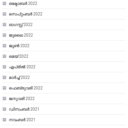
ഒക്ടോബർ 2022
സെപ്റ്റംബർ 2022
ഓഗസ്റ്റ്‌ 2022
ജൂലൈ 2022
ജൂൺ 2022
മെയ്‌ 2022
ഏപ്രിൽ 2022
മാർച്ച്‌ 2022
ഫെബ്രുവരി 2022
ജനുവരി 2022
ഡിസംബർ 2021
നവംബർ 2021