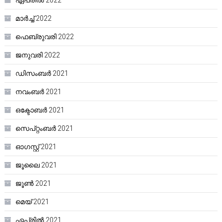
ഏപ്രിൽ 2022
മാർച്ച്‌ 2022
ഫെബ്രുവരി 2022
ജനുവരി 2022
ഡിസംബർ 2021
നവംബർ 2021
ഒക്ടോബർ 2021
സെപ്റ്റംബർ 2021
ഓഗസ്റ്റ്‌ 2021
ജൂലൈ 2021
ജൂൺ 2021
മെയ്‌ 2021
ഏപ്രിൽ 2021