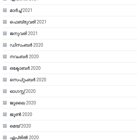
മാർച്ച്‌ 2021
ഫെബ്രുവരി 2021
ജനുവരി 2021
ഡിസംബർ 2020
നവംബർ 2020
ഒക്ടോബർ 2020
സെപ്റ്റംബർ 2020
ഓഗസ്റ്റ്‌ 2020
ജൂലൈ 2020
ജൂൺ 2020
മെയ്‌ 2020
ഏപ്രിൽ 2020