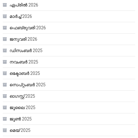
ഏപ്രിൽ 2026
മാർച്ച്‌ 2026
ഫെബ്രുവരി 2026
ജനുവരി 2026
ഡിസംബർ 2025
നവംബർ 2025
ഒക്ടോബർ 2025
സെപ്റ്റംബർ 2025
ഓഗസ്റ്റ്‌ 2025
ജൂലൈ 2025
ജൂൺ 2025
മെയ്‌ 2025