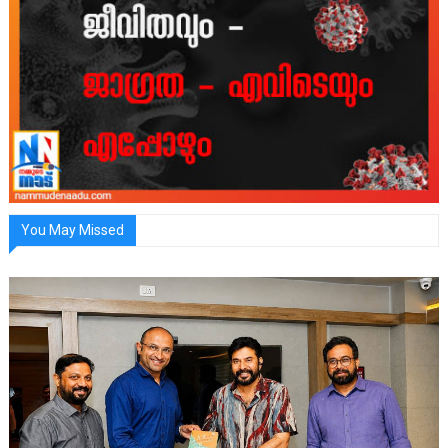
You May Missed