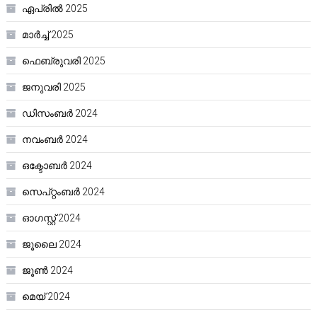
ഏപ്രിൽ 2025
മാർച്ച്‌ 2025
ഫെബ്രുവരി 2025
ജനുവരി 2025
ഡിസംബർ 2024
നവംബർ 2024
ഒക്ടോബർ 2024
സെപ്റ്റംബർ 2024
ഓഗസ്റ്റ്‌ 2024
ജൂലൈ 2024
ജൂൺ 2024
മെയ്‌ 2024