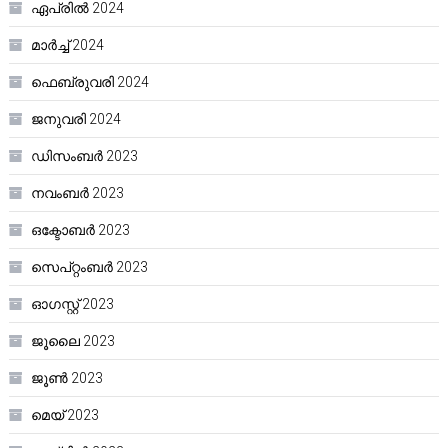
ഏപ്രിൽ 2024
മാർച്ച്‌ 2024
ഫെബ്രുവരി 2024
ജനുവരി 2024
ഡിസംബർ 2023
നവംബർ 2023
ഒക്ടോബർ 2023
സെപ്റ്റംബർ 2023
ഓഗസ്റ്റ്‌ 2023
ജൂലൈ 2023
ജൂൺ 2023
മെയ്‌ 2023