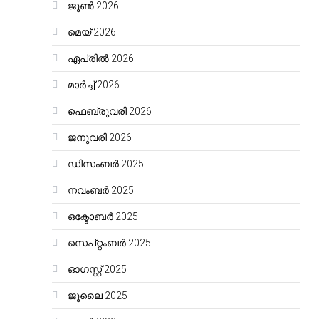
ജൂൺ 2026
മെയ്‌ 2026
ഏപ്രിൽ 2026
മാർച്ച്‌ 2026
ഫെബ്രുവരി 2026
ജനുവരി 2026
ഡിസംബർ 2025
നവംബർ 2025
ഒക്ടോബർ 2025
സെപ്റ്റംബർ 2025
ഓഗസ്റ്റ്‌ 2025
ജൂലൈ 2025