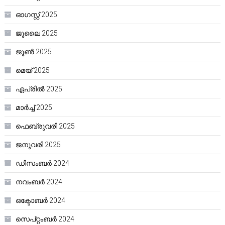
ഓഗസ്റ്റ്‌ 2025
ജൂലൈ 2025
ജൂൺ 2025
മെയ്‌ 2025
ഏപ്രിൽ 2025
മാർച്ച്‌ 2025
ഫെബ്രുവരി 2025
ജനുവരി 2025
ഡിസംബർ 2024
നവംബർ 2024
ഒക്ടോബർ 2024
സെപ്റ്റംബർ 2024