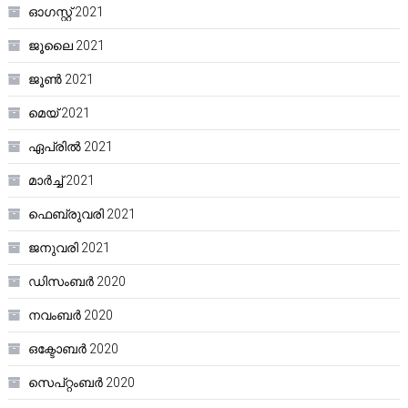
ഓഗസ്റ്റ്‌ 2021
ജൂലൈ 2021
ജൂൺ 2021
മെയ്‌ 2021
ഏപ്രിൽ 2021
മാർച്ച്‌ 2021
ഫെബ്രുവരി 2021
ജനുവരി 2021
ഡിസംബർ 2020
നവംബർ 2020
ഒക്ടോബർ 2020
സെപ്റ്റംബർ 2020