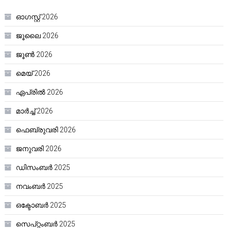
ഓഗസ്റ്റ്‌ 2026
ജൂലൈ 2026
ജൂൺ 2026
മെയ്‌ 2026
ഏപ്രിൽ 2026
മാർച്ച്‌ 2026
ഫെബ്രുവരി 2026
ജനുവരി 2026
ഡിസംബർ 2025
നവംബർ 2025
ഒക്ടോബർ 2025
സെപ്റ്റംബർ 2025