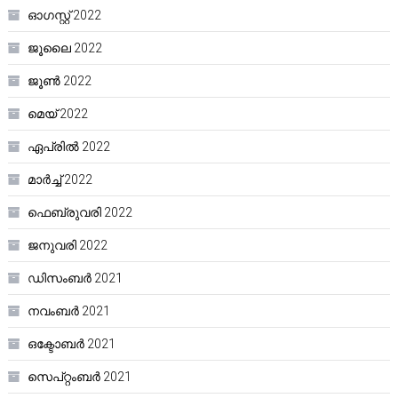
ഓഗസ്റ്റ്‌ 2022
ജൂലൈ 2022
ജൂൺ 2022
മെയ്‌ 2022
ഏപ്രിൽ 2022
മാർച്ച്‌ 2022
ഫെബ്രുവരി 2022
ജനുവരി 2022
ഡിസംബർ 2021
നവംബർ 2021
ഒക്ടോബർ 2021
സെപ്റ്റംബർ 2021