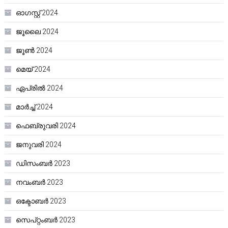
ഓഗസ്റ്റ്‌ 2024
ജൂലൈ 2024
ജൂൺ 2024
മെയ്‌ 2024
ഏപ്രിൽ 2024
മാർച്ച്‌ 2024
ഫെബ്രുവരി 2024
ജനുവരി 2024
ഡിസംബർ 2023
നവംബർ 2023
ഒക്ടോബർ 2023
സെപ്റ്റംബർ 2023