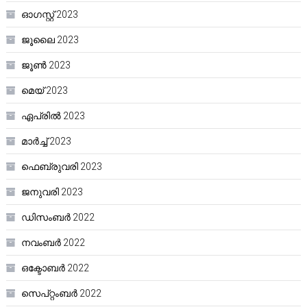
ഓഗസ്റ്റ്‌ 2023
ജൂലൈ 2023
ജൂൺ 2023
മെയ്‌ 2023
ഏപ്രിൽ 2023
മാർച്ച്‌ 2023
ഫെബ്രുവരി 2023
ജനുവരി 2023
ഡിസംബർ 2022
നവംബർ 2022
ഒക്ടോബർ 2022
സെപ്റ്റംബർ 2022