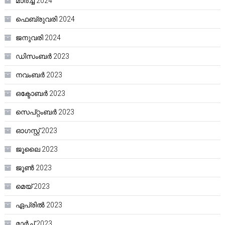
മാർച്ച്‌ 2024
ഫെബ്രുവരി 2024
ജനുവരി 2024
ഡിസംബർ 2023
നവംബർ 2023
ഒക്ടോബർ 2023
സെപ്റ്റംബർ 2023
ഓഗസ്റ്റ്‌ 2023
ജൂലൈ 2023
ജൂൺ 2023
മെയ്‌ 2023
ഏപ്രിൽ 2023
മാർച്ച്‌ 2023