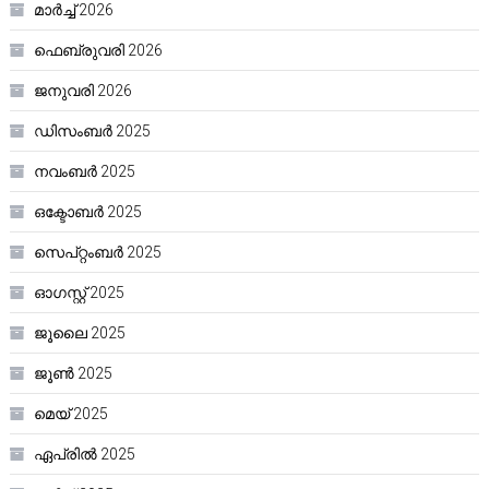
മാർച്ച്‌ 2026
ഫെബ്രുവരി 2026
ജനുവരി 2026
ഡിസംബർ 2025
നവംബർ 2025
ഒക്ടോബർ 2025
സെപ്റ്റംബർ 2025
ഓഗസ്റ്റ്‌ 2025
ജൂലൈ 2025
ജൂൺ 2025
മെയ്‌ 2025
ഏപ്രിൽ 2025