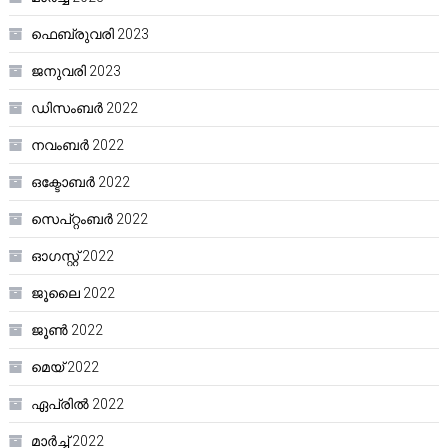
ഫെബ്രുവരി 2023
ജനുവരി 2023
ഡിസംബർ 2022
നവംബർ 2022
ഒക്ടോബർ 2022
സെപ്റ്റംബർ 2022
ഓഗസ്റ്റ്‌ 2022
ജൂലൈ 2022
ജൂൺ 2022
മെയ്‌ 2022
ഏപ്രിൽ 2022
മാർച്ച്‌ 2022