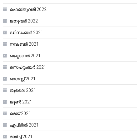
ഫെബ്രുവരി 2022
ജനുവരി 2022
ഡിസംബർ 2021
നവംബർ 2021
ഒക്ടോബർ 2021
സെപ്റ്റംബർ 2021
ഓഗസ്റ്റ്‌ 2021
ജൂലൈ 2021
ജൂൺ 2021
മെയ്‌ 2021
ഏപ്രിൽ 2021
മാർച്ച്‌ 2021