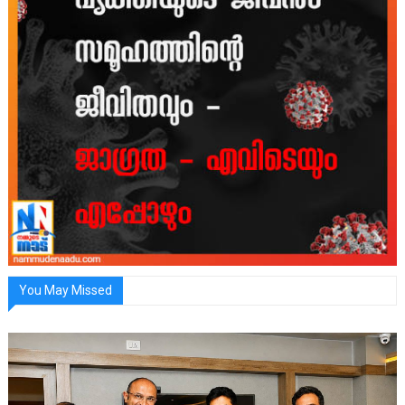
You May Missed