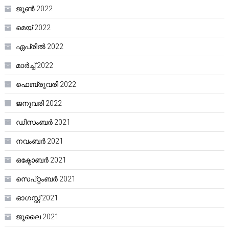
ജൂൺ 2022
മെയ്‌ 2022
ഏപ്രിൽ 2022
മാർച്ച്‌ 2022
ഫെബ്രുവരി 2022
ജനുവരി 2022
ഡിസംബർ 2021
നവംബർ 2021
ഒക്ടോബർ 2021
സെപ്റ്റംബർ 2021
ഓഗസ്റ്റ്‌ 2021
ജൂലൈ 2021