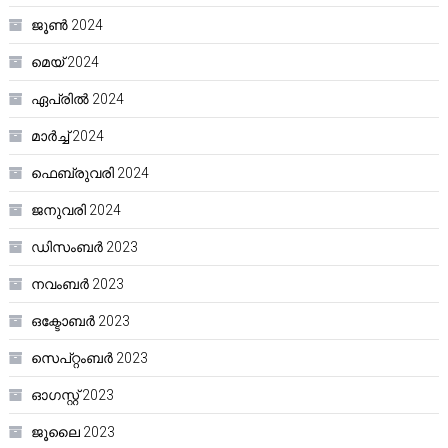
ജൂൺ 2024
മെയ്‌ 2024
ഏപ്രിൽ 2024
മാർച്ച്‌ 2024
ഫെബ്രുവരി 2024
ജനുവരി 2024
ഡിസംബർ 2023
നവംബർ 2023
ഒക്ടോബർ 2023
സെപ്റ്റംബർ 2023
ഓഗസ്റ്റ്‌ 2023
ജൂലൈ 2023