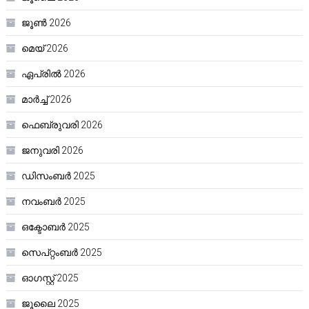
ജൂൺ 2026
മെയ്‌ 2026
ഏപ്രിൽ 2026
മാർച്ച്‌ 2026
ഫെബ്രുവരി 2026
ജനുവരി 2026
ഡിസംബർ 2025
നവംബർ 2025
ഒക്ടോബർ 2025
സെപ്റ്റംബർ 2025
ഓഗസ്റ്റ്‌ 2025
ജൂലൈ 2025