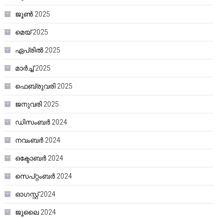
ജൂൺ 2025
മെയ്‌ 2025
ഏപ്രിൽ 2025
മാർച്ച്‌ 2025
ഫെബ്രുവരി 2025
ജനുവരി 2025
ഡിസംബർ 2024
നവംബർ 2024
ഒക്ടോബർ 2024
സെപ്റ്റംബർ 2024
ഓഗസ്റ്റ്‌ 2024
ജൂലൈ 2024