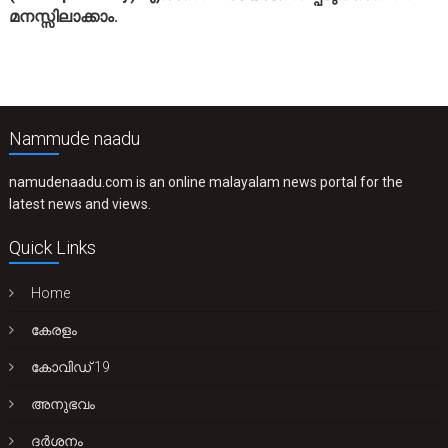
മനസ്സിലാക്കാം.
Nammude naadu
namudenaadu.com is an online malayalam news portal for the
latest news and views.
Quick Links
Home
കേരളം
കോവിഡ് 19
അനുഭവം
ദർശനം