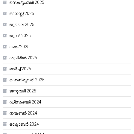
സെപ്റ്റംബർ 2025
ഓഗസ്റ്റ്‌ 2025
ജൂലൈ 2025
ജൂൺ 2025
മെയ്‌ 2025
ഏപ്രിൽ 2025
മാർച്ച്‌ 2025
ഫെബ്രുവരി 2025
ജനുവരി 2025
ഡിസംബർ 2024
നവംബർ 2024
ഒക്ടോബർ 2024