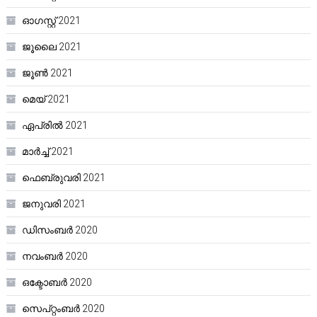
ഓഗസ്റ്റ്‌ 2021
ജൂലൈ 2021
ജൂൺ 2021
മെയ്‌ 2021
ഏപ്രിൽ 2021
മാർച്ച്‌ 2021
ഫെബ്രുവരി 2021
ജനുവരി 2021
ഡിസംബർ 2020
നവംബർ 2020
ഒക്ടോബർ 2020
സെപ്റ്റംബർ 2020