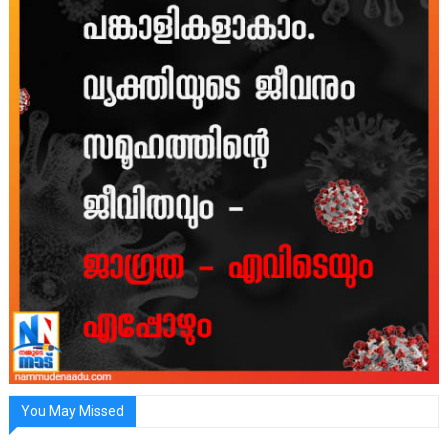
You May Missed