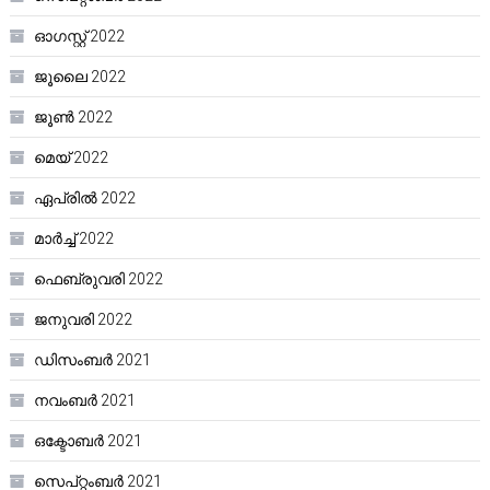
ഓഗസ്റ്റ്‌ 2022
ജൂലൈ 2022
ജൂൺ 2022
മെയ്‌ 2022
ഏപ്രിൽ 2022
മാർച്ച്‌ 2022
ഫെബ്രുവരി 2022
ജനുവരി 2022
ഡിസംബർ 2021
നവംബർ 2021
ഒക്ടോബർ 2021
സെപ്റ്റംബർ 2021