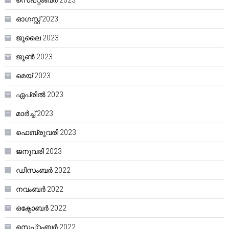
സെപ്റ്റംബർ 2023
ഓഗസ്റ്റ്‌ 2023
ജൂലൈ 2023
ജൂൺ 2023
മെയ്‌ 2023
ഏപ്രിൽ 2023
മാർച്ച്‌ 2023
ഫെബ്രുവരി 2023
ജനുവരി 2023
ഡിസംബർ 2022
നവംബർ 2022
ഒക്ടോബർ 2022
സെപ്റ്റംബർ 2022