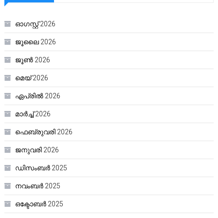
ഓഗസ്റ്റ്‌ 2026
ജൂലൈ 2026
ജൂൺ 2026
മെയ്‌ 2026
ഏപ്രിൽ 2026
മാർച്ച്‌ 2026
ഫെബ്രുവരി 2026
ജനുവരി 2026
ഡിസംബർ 2025
നവംബർ 2025
ഒക്ടോബർ 2025