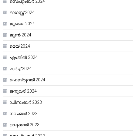
സെപ്റ്റംബർ 2024
ഓഗസ്റ്റ്‌ 2024
ജൂലൈ 2024
ജൂൺ 2024
മെയ്‌ 2024
ഏപ്രിൽ 2024
മാർച്ച്‌ 2024
ഫെബ്രുവരി 2024
ജനുവരി 2024
ഡിസംബർ 2023
നവംബർ 2023
ഒക്ടോബർ 2023