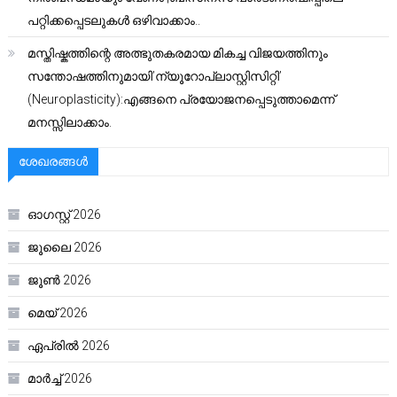
പറ്റിക്കപ്പെടലുകൾ ഒഴിവാക്കാം..
മസ്തിഷ്കത്തിന്റെ അത്ഭുതകരമായ മികച്ച വിജയത്തിനും
സന്തോഷത്തിനുമായി’ന്യൂറോപ്ലാസ്റ്റിസിറ്റി’
(Neuroplasticity):എങ്ങനെ പ്രയോജനപ്പെടുത്താമെന്ന്
മനസ്സിലാക്കാം.
ശേഖരങ്ങൾ
ഓഗസ്റ്റ്‌ 2026
ജൂലൈ 2026
ജൂൺ 2026
മെയ്‌ 2026
ഏപ്രിൽ 2026
മാർച്ച്‌ 2026