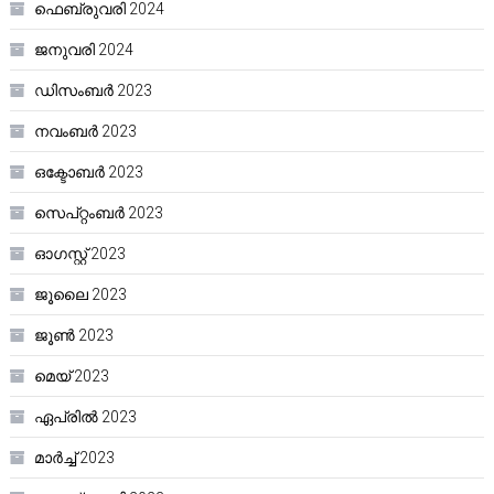
ഫെബ്രുവരി 2024
ജനുവരി 2024
ഡിസംബർ 2023
നവംബർ 2023
ഒക്ടോബർ 2023
സെപ്റ്റംബർ 2023
ഓഗസ്റ്റ്‌ 2023
ജൂലൈ 2023
ജൂൺ 2023
മെയ്‌ 2023
ഏപ്രിൽ 2023
മാർച്ച്‌ 2023