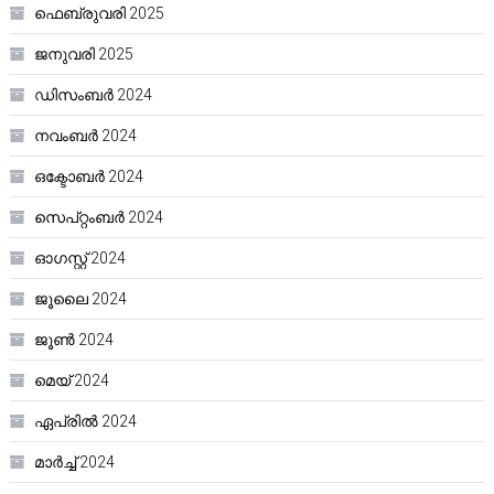
ഫെബ്രുവരി 2025
ജനുവരി 2025
ഡിസംബർ 2024
നവംബർ 2024
ഒക്ടോബർ 2024
സെപ്റ്റംബർ 2024
ഓഗസ്റ്റ്‌ 2024
ജൂലൈ 2024
ജൂൺ 2024
മെയ്‌ 2024
ഏപ്രിൽ 2024
മാർച്ച്‌ 2024