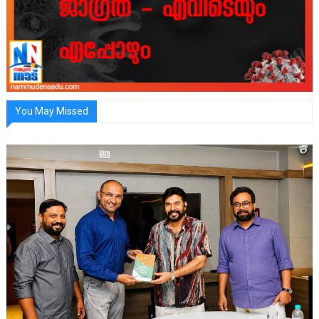
You May Missed