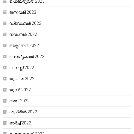
ഫെബ്രുവരി 2023
ജനുവരി 2023
ഡിസംബർ 2022
നവംബർ 2022
ഒക്ടോബർ 2022
സെപ്റ്റംബർ 2022
ഓഗസ്റ്റ്‌ 2022
ജൂലൈ 2022
ജൂൺ 2022
മെയ്‌ 2022
ഏപ്രിൽ 2022
മാർച്ച്‌ 2022