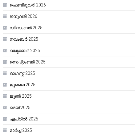
ഫെബ്രുവരി 2026
ജനുവരി 2026
ഡിസംബർ 2025
നവംബർ 2025
ഒക്ടോബർ 2025
സെപ്റ്റംബർ 2025
ഓഗസ്റ്റ്‌ 2025
ജൂലൈ 2025
ജൂൺ 2025
മെയ്‌ 2025
ഏപ്രിൽ 2025
മാർച്ച്‌ 2025