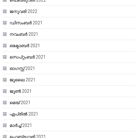
ഫെബ്രുവരി 2022
ജനുവരി 2022
ഡിസംബർ 2021
നവംബർ 2021
ഒക്ടോബർ 2021
സെപ്റ്റംബർ 2021
ഓഗസ്റ്റ്‌ 2021
ജൂലൈ 2021
ജൂൺ 2021
മെയ്‌ 2021
ഏപ്രിൽ 2021
മാർച്ച്‌ 2021
ഫെബ്രുവരി 2021