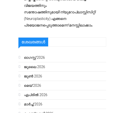
വിജയത്തിനും
സന്തോഷത്തിനുമായി’ന്യൂറോപ്ലാസ്റ്റിസിറ്റി’
(Neuroplasticity):എങ്ങനെ
പ്രയോജനപ്പെടുത്താമെന്ന് മനസ്സിലാക്കാം.
ശേഖരങ്ങൾ
ഓഗസ്റ്റ്‌ 2026
ജൂലൈ 2026
ജൂൺ 2026
മെയ്‌ 2026
ഏപ്രിൽ 2026
മാർച്ച്‌ 2026