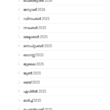
ഫെബ്രുവരി 2026
ജനുവരി 2026
ഡിസംബർ 2025
നവംബർ 2025
ഒക്ടോബർ 2025
സെപ്റ്റംബർ 2025
ഓഗസ്റ്റ്‌ 2025
ജൂലൈ 2025
ജൂൺ 2025
മെയ്‌ 2025
ഏപ്രിൽ 2025
മാർച്ച്‌ 2025
ഫെബ്രുവരി 2025