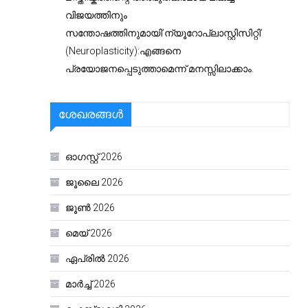
വിജയത്തിനും
സന്തോഷത്തിനുമായി’ന്യൂറോപ്ലാസ്റ്റിസിറ്റി’
(Neuroplasticity):എങ്ങനെ
പ്രയോജനപ്പെടുത്താമെന്ന് മനസ്സിലാക്കാം.
ശേഖരങ്ങൾ
ഓഗസ്റ്റ്‌ 2026
ജൂലൈ 2026
ജൂൺ 2026
മെയ്‌ 2026
ഏപ്രിൽ 2026
മാർച്ച്‌ 2026