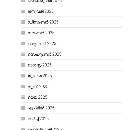
ഫെബ്രുവരി 2026
ജനുവരി 2026
ഡിസംബർ 2025
നവംബർ 2025
ഒക്ടോബർ 2025
സെപ്റ്റംബർ 2025
ഓഗസ്റ്റ്‌ 2025
ജൂലൈ 2025
ജൂൺ 2025
മെയ്‌ 2025
ഏപ്രിൽ 2025
മാർച്ച്‌ 2025
ഫെബ്രുവരി 2025