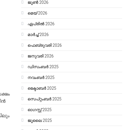
ജൂൺ 2026
മെയ്‌ 2026
ഏപ്രിൽ 2026
മാർച്ച്‌ 2026
ഫെബ്രുവരി 2026
ജനുവരി 2026
ഡിസംബർ 2025
നവംബർ 2025
ഒക്ടോബർ 2025
ക്ഷം
സെപ്റ്റംബർ 2025
ിൻ
ഓഗസ്റ്റ്‌ 2025
ിലും
ജൂലൈ 2025