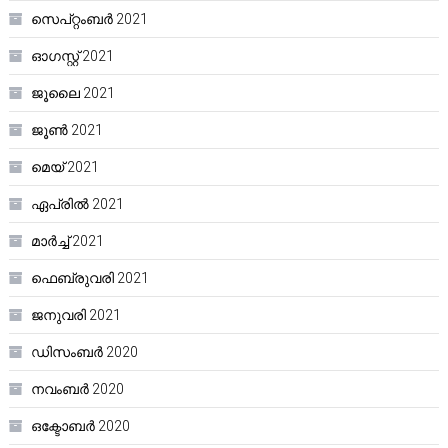
സെപ്റ്റംബർ 2021
ഓഗസ്റ്റ്‌ 2021
ജൂലൈ 2021
ജൂൺ 2021
മെയ്‌ 2021
ഏപ്രിൽ 2021
മാർച്ച്‌ 2021
ഫെബ്രുവരി 2021
ജനുവരി 2021
ഡിസംബർ 2020
നവംബർ 2020
ഒക്ടോബർ 2020