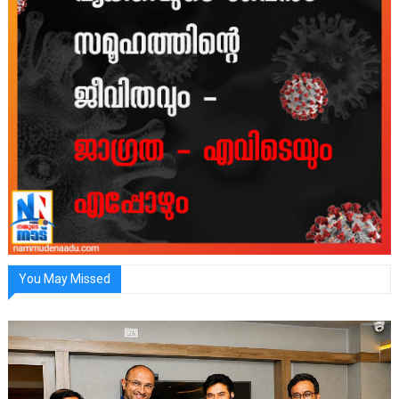
You May Missed