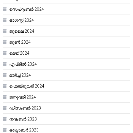
സെപ്റ്റംബർ 2024
ഓഗസ്റ്റ്‌ 2024
ജൂലൈ 2024
ജൂൺ 2024
മെയ്‌ 2024
ഏപ്രിൽ 2024
മാർച്ച്‌ 2024
ഫെബ്രുവരി 2024
ജനുവരി 2024
ഡിസംബർ 2023
നവംബർ 2023
ഒക്ടോബർ 2023