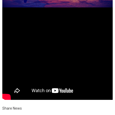
Share News