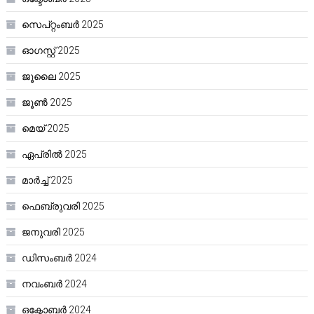
സെപ്റ്റംബർ 2025
ഓഗസ്റ്റ്‌ 2025
ജൂലൈ 2025
ജൂൺ 2025
മെയ്‌ 2025
ഏപ്രിൽ 2025
മാർച്ച്‌ 2025
ഫെബ്രുവരി 2025
ജനുവരി 2025
ഡിസംബർ 2024
നവംബർ 2024
ഒക്ടോബർ 2024