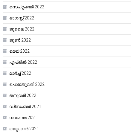
സെപ്റ്റംബർ 2022
ഓഗസ്റ്റ്‌ 2022
ജൂലൈ 2022
ജൂൺ 2022
മെയ്‌ 2022
ഏപ്രിൽ 2022
മാർച്ച്‌ 2022
ഫെബ്രുവരി 2022
ജനുവരി 2022
ഡിസംബർ 2021
നവംബർ 2021
ഒക്ടോബർ 2021