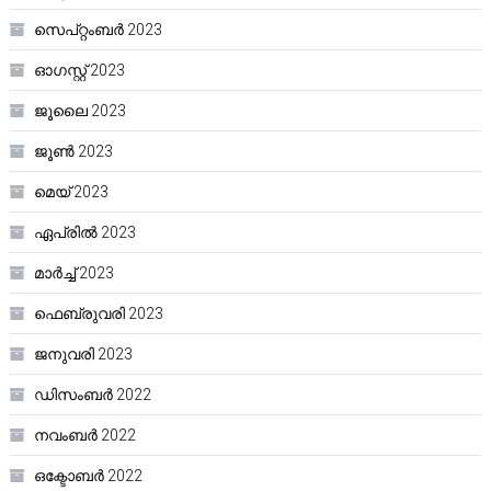
സെപ്റ്റംബർ 2023
ഓഗസ്റ്റ്‌ 2023
ജൂലൈ 2023
ജൂൺ 2023
മെയ്‌ 2023
ഏപ്രിൽ 2023
മാർച്ച്‌ 2023
ഫെബ്രുവരി 2023
ജനുവരി 2023
ഡിസംബർ 2022
നവംബർ 2022
ഒക്ടോബർ 2022