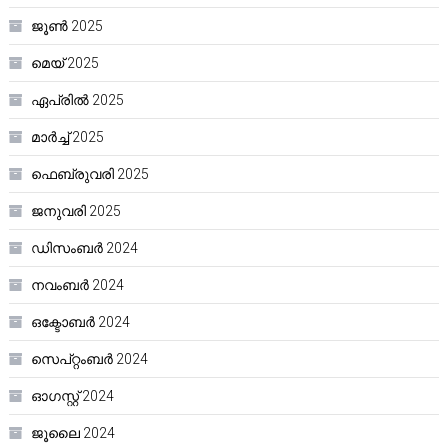
ജൂൺ 2025
മെയ്‌ 2025
ഏപ്രിൽ 2025
മാർച്ച്‌ 2025
ഫെബ്രുവരി 2025
ജനുവരി 2025
ഡിസംബർ 2024
നവംബർ 2024
ഒക്ടോബർ 2024
സെപ്റ്റംബർ 2024
ഓഗസ്റ്റ്‌ 2024
ജൂലൈ 2024