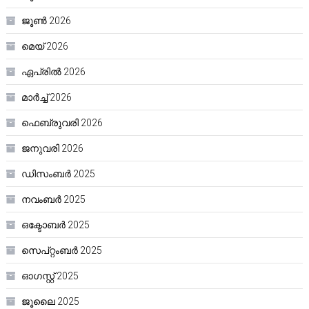
ജൂൺ 2026
മെയ്‌ 2026
ഏപ്രിൽ 2026
മാർച്ച്‌ 2026
ഫെബ്രുവരി 2026
ജനുവരി 2026
ഡിസംബർ 2025
നവംബർ 2025
ഒക്ടോബർ 2025
സെപ്റ്റംബർ 2025
ഓഗസ്റ്റ്‌ 2025
ജൂലൈ 2025