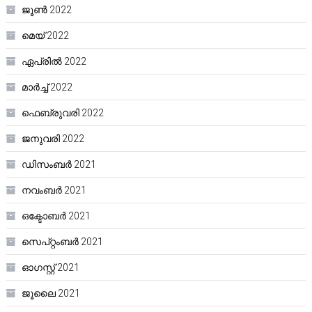
ജൂൺ 2022
മെയ്‌ 2022
ഏപ്രിൽ 2022
മാർച്ച്‌ 2022
ഫെബ്രുവരി 2022
ജനുവരി 2022
ഡിസംബർ 2021
നവംബർ 2021
ഒക്ടോബർ 2021
സെപ്റ്റംബർ 2021
ഓഗസ്റ്റ്‌ 2021
ജൂലൈ 2021