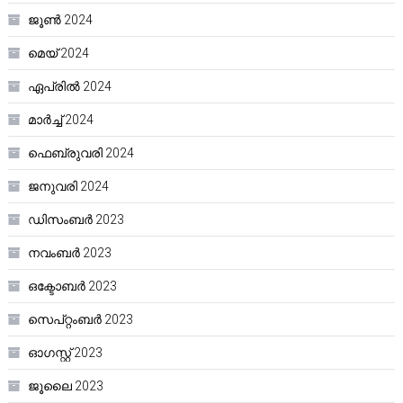
ജൂൺ 2024
മെയ്‌ 2024
ഏപ്രിൽ 2024
മാർച്ച്‌ 2024
ഫെബ്രുവരി 2024
ജനുവരി 2024
ഡിസംബർ 2023
നവംബർ 2023
ഒക്ടോബർ 2023
സെപ്റ്റംബർ 2023
ഓഗസ്റ്റ്‌ 2023
ജൂലൈ 2023