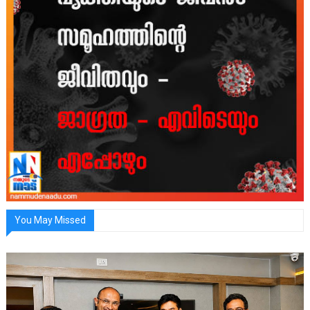
You May Missed