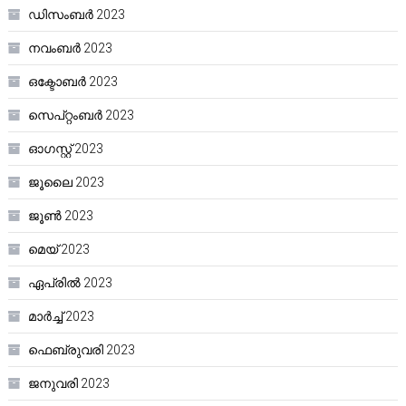
ഡിസംബർ 2023
നവംബർ 2023
ഒക്ടോബർ 2023
സെപ്റ്റംബർ 2023
ഓഗസ്റ്റ്‌ 2023
ജൂലൈ 2023
ജൂൺ 2023
മെയ്‌ 2023
ഏപ്രിൽ 2023
മാർച്ച്‌ 2023
ഫെബ്രുവരി 2023
ജനുവരി 2023