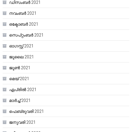
ഡിസംബർ 2021
നവംബർ 2021
ഒക്ടോബർ 2021
സെപ്റ്റംബർ 2021
ഓഗസ്റ്റ്‌ 2021
ജൂലൈ 2021
ജൂൺ 2021
മെയ്‌ 2021
ഏപ്രിൽ 2021
മാർച്ച്‌ 2021
ഫെബ്രുവരി 2021
ജനുവരി 2021