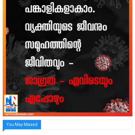
You May Missed