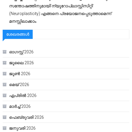
സന്തോഷത്തിനുമായി’ന്യൂറോപ്ലാസ്റ്റിസിറ്റി’
(Neuroplasticity):എങ്ങനെ പ്രയോജനപ്പെടുത്താമെന്ന്
മനസ്സിലാക്കാം.
ശേഖരങ്ങൾ
ഓഗസ്റ്റ്‌ 2026
ജൂലൈ 2026
ജൂൺ 2026
മെയ്‌ 2026
ഏപ്രിൽ 2026
മാർച്ച്‌ 2026
ഫെബ്രുവരി 2026
ജനുവരി 2026