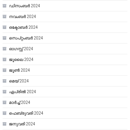
ഡിസംബർ 2024
നവംബർ 2024
ഒക്ടോബർ 2024
സെപ്റ്റംബർ 2024
ഓഗസ്റ്റ്‌ 2024
ജൂലൈ 2024
ജൂൺ 2024
മെയ്‌ 2024
ഏപ്രിൽ 2024
മാർച്ച്‌ 2024
ഫെബ്രുവരി 2024
ജനുവരി 2024