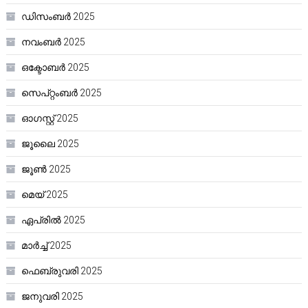
ഡിസംബർ 2025
നവംബർ 2025
ഒക്ടോബർ 2025
സെപ്റ്റംബർ 2025
ഓഗസ്റ്റ്‌ 2025
ജൂലൈ 2025
ജൂൺ 2025
മെയ്‌ 2025
ഏപ്രിൽ 2025
മാർച്ച്‌ 2025
ഫെബ്രുവരി 2025
ജനുവരി 2025