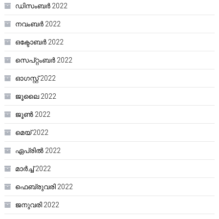
ഡിസംബർ 2022
നവംബർ 2022
ഒക്ടോബർ 2022
സെപ്റ്റംബർ 2022
ഓഗസ്റ്റ്‌ 2022
ജൂലൈ 2022
ജൂൺ 2022
മെയ്‌ 2022
ഏപ്രിൽ 2022
മാർച്ച്‌ 2022
ഫെബ്രുവരി 2022
ജനുവരി 2022