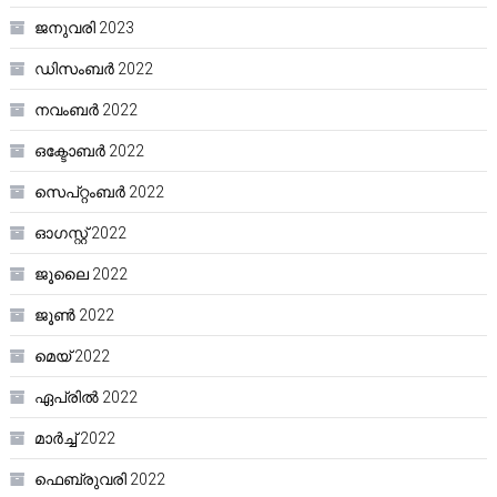
ജനുവരി 2023
ഡിസംബർ 2022
നവംബർ 2022
ഒക്ടോബർ 2022
സെപ്റ്റംബർ 2022
ഓഗസ്റ്റ്‌ 2022
ജൂലൈ 2022
ജൂൺ 2022
മെയ്‌ 2022
ഏപ്രിൽ 2022
മാർച്ച്‌ 2022
ഫെബ്രുവരി 2022