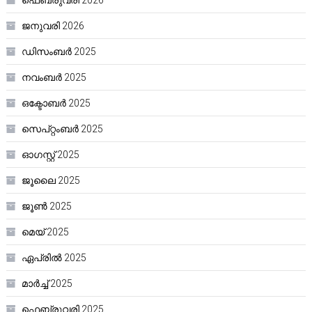
ഫെബ്രുവരി 2026
ജനുവരി 2026
ഡിസംബർ 2025
നവംബർ 2025
ഒക്ടോബർ 2025
സെപ്റ്റംബർ 2025
ഓഗസ്റ്റ്‌ 2025
ജൂലൈ 2025
ജൂൺ 2025
മെയ്‌ 2025
ഏപ്രിൽ 2025
മാർച്ച്‌ 2025
ഫെബ്രുവരി 2025