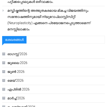
പറ്റിക്കപ്പെടലുകൾ ഒഴിവാക്കാം..
മസ്തിഷ്കത്തിന്റെ അത്ഭുതകരമായ മികച്ച വിജയത്തിനും
സന്തോഷത്തിനുമായി’ന്യൂറോപ്ലാസ്റ്റിസിറ്റി’
(Neuroplasticity):എങ്ങനെ പ്രയോജനപ്പെടുത്താമെന്ന്
മനസ്സിലാക്കാം.
ശേഖരങ്ങൾ
ഓഗസ്റ്റ്‌ 2026
ജൂലൈ 2026
ജൂൺ 2026
മെയ്‌ 2026
ഏപ്രിൽ 2026
മാർച്ച്‌ 2026