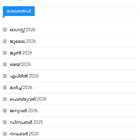
ശേഖരങ്ങൾ
ഓഗസ്റ്റ്‌ 2026
ജൂലൈ 2026
ജൂൺ 2026
മെയ്‌ 2026
ഏപ്രിൽ 2026
മാർച്ച്‌ 2026
ഫെബ്രുവരി 2026
ജനുവരി 2026
ഡിസംബർ 2025
നവംബർ 2025