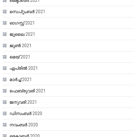
ഒക്ടോബർ 2021
സെപ്റ്റംബർ 2021
ഓഗസ്റ്റ്‌ 2021
ജൂലൈ 2021
ജൂൺ 2021
മെയ്‌ 2021
ഏപ്രിൽ 2021
മാർച്ച്‌ 2021
ഫെബ്രുവരി 2021
ജനുവരി 2021
ഡിസംബർ 2020
നവംബർ 2020
ഒക്ടോബർ 2020