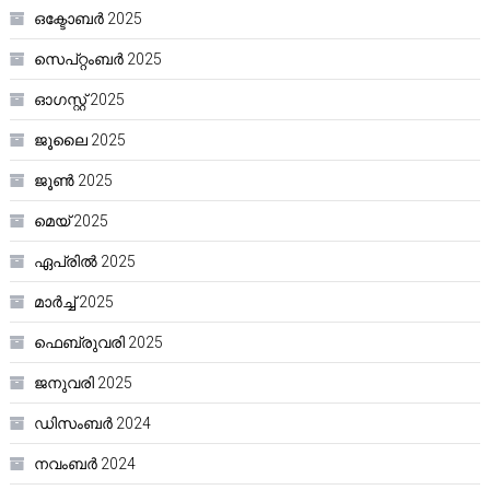
ഒക്ടോബർ 2025
സെപ്റ്റംബർ 2025
ഓഗസ്റ്റ്‌ 2025
ജൂലൈ 2025
ജൂൺ 2025
മെയ്‌ 2025
ഏപ്രിൽ 2025
മാർച്ച്‌ 2025
ഫെബ്രുവരി 2025
ജനുവരി 2025
ഡിസംബർ 2024
നവംബർ 2024