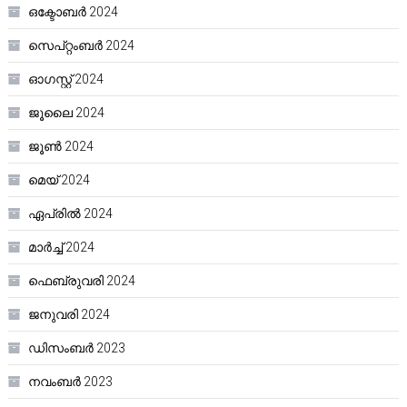
ഒക്ടോബർ 2024
സെപ്റ്റംബർ 2024
ഓഗസ്റ്റ്‌ 2024
ജൂലൈ 2024
ജൂൺ 2024
മെയ്‌ 2024
ഏപ്രിൽ 2024
മാർച്ച്‌ 2024
ഫെബ്രുവരി 2024
ജനുവരി 2024
ഡിസംബർ 2023
നവംബർ 2023