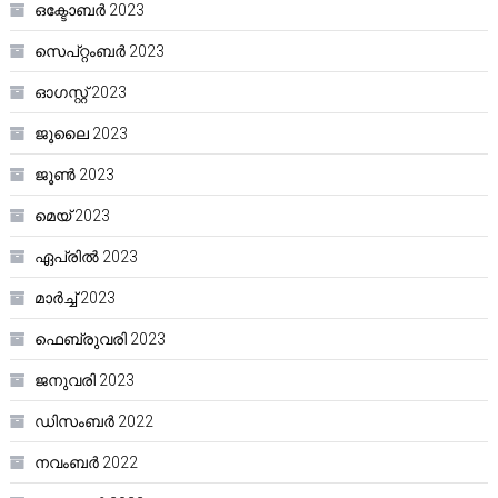
ഒക്ടോബർ 2023
സെപ്റ്റംബർ 2023
ഓഗസ്റ്റ്‌ 2023
ജൂലൈ 2023
ജൂൺ 2023
മെയ്‌ 2023
ഏപ്രിൽ 2023
മാർച്ച്‌ 2023
ഫെബ്രുവരി 2023
ജനുവരി 2023
ഡിസംബർ 2022
നവംബർ 2022