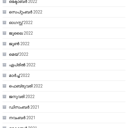
ഒക്ടോബർ 2022
സെപ്റ്റംബർ 2022
ഓഗസ്റ്റ്‌ 2022
ജൂലൈ 2022
ജൂൺ 2022
മെയ്‌ 2022
ഏപ്രിൽ 2022
മാർച്ച്‌ 2022
ഫെബ്രുവരി 2022
ജനുവരി 2022
ഡിസംബർ 2021
നവംബർ 2021