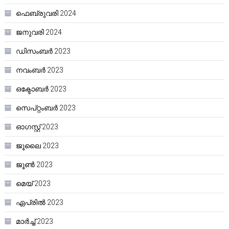
ഫെബ്രുവരി 2024
ജനുവരി 2024
ഡിസംബർ 2023
നവംബർ 2023
ഒക്ടോബർ 2023
സെപ്റ്റംബർ 2023
ഓഗസ്റ്റ്‌ 2023
ജൂലൈ 2023
ജൂൺ 2023
മെയ്‌ 2023
ഏപ്രിൽ 2023
മാർച്ച്‌ 2023