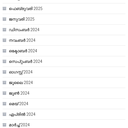
ഫെബ്രുവരി 2025
ജനുവരി 2025
ഡിസംബർ 2024
നവംബർ 2024
ഒക്ടോബർ 2024
സെപ്റ്റംബർ 2024
ഓഗസ്റ്റ്‌ 2024
ജൂലൈ 2024
ജൂൺ 2024
മെയ്‌ 2024
ഏപ്രിൽ 2024
മാർച്ച്‌ 2024