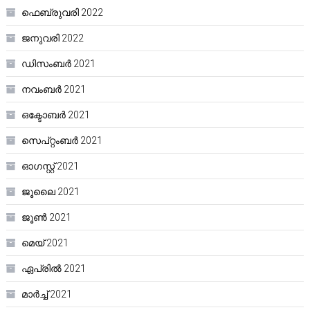
ഫെബ്രുവരി 2022
ജനുവരി 2022
ഡിസംബർ 2021
നവംബർ 2021
ഒക്ടോബർ 2021
സെപ്റ്റംബർ 2021
ഓഗസ്റ്റ്‌ 2021
ജൂലൈ 2021
ജൂൺ 2021
മെയ്‌ 2021
ഏപ്രിൽ 2021
മാർച്ച്‌ 2021