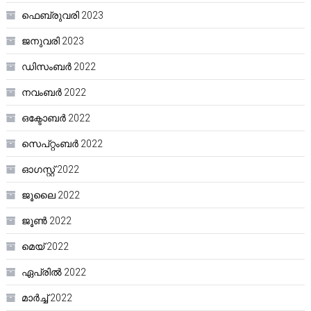
ഫെബ്രുവരി 2023
ജനുവരി 2023
ഡിസംബർ 2022
നവംബർ 2022
ഒക്ടോബർ 2022
സെപ്റ്റംബർ 2022
ഓഗസ്റ്റ്‌ 2022
ജൂലൈ 2022
ജൂൺ 2022
മെയ്‌ 2022
ഏപ്രിൽ 2022
മാർച്ച്‌ 2022