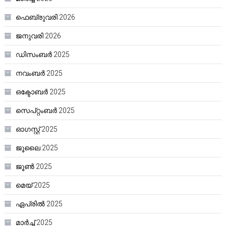
ഫെബ്രുവരി 2026
ജനുവരി 2026
ഡിസംബർ 2025
നവംബർ 2025
ഒക്ടോബർ 2025
സെപ്റ്റംബർ 2025
ഓഗസ്റ്റ്‌ 2025
ജൂലൈ 2025
ജൂൺ 2025
മെയ്‌ 2025
ഏപ്രിൽ 2025
മാർച്ച്‌ 2025