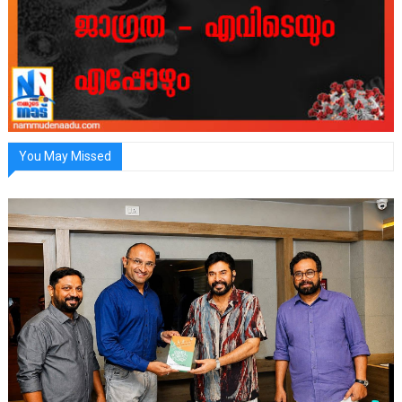
You May Missed