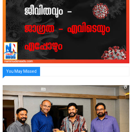
You May Missed