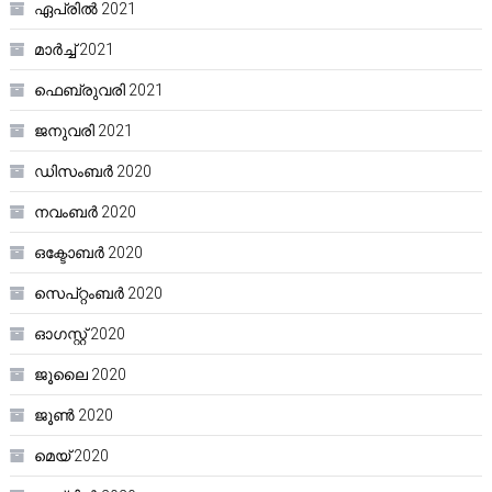
ഏപ്രിൽ 2021
മാർച്ച്‌ 2021
ഫെബ്രുവരി 2021
ജനുവരി 2021
ഡിസംബർ 2020
നവംബർ 2020
ഒക്ടോബർ 2020
സെപ്റ്റംബർ 2020
ഓഗസ്റ്റ്‌ 2020
ജൂലൈ 2020
ജൂൺ 2020
മെയ്‌ 2020