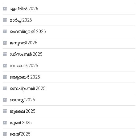
ഏപ്രിൽ 2026
മാർച്ച്‌ 2026
ഫെബ്രുവരി 2026
ജനുവരി 2026
ഡിസംബർ 2025
നവംബർ 2025
ഒക്ടോബർ 2025
സെപ്റ്റംബർ 2025
ഓഗസ്റ്റ്‌ 2025
ജൂലൈ 2025
ജൂൺ 2025
മെയ്‌ 2025