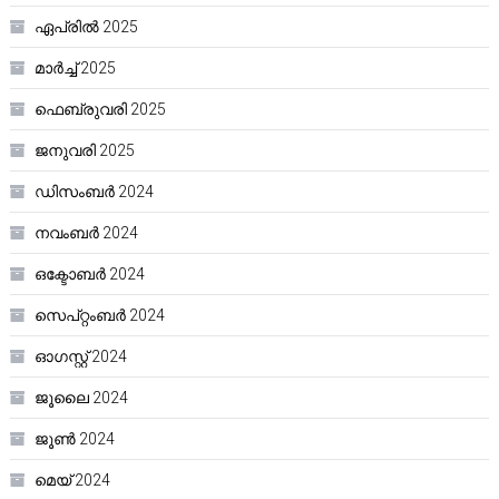
ഏപ്രിൽ 2025
മാർച്ച്‌ 2025
ഫെബ്രുവരി 2025
ജനുവരി 2025
ഡിസംബർ 2024
നവംബർ 2024
ഒക്ടോബർ 2024
സെപ്റ്റംബർ 2024
ഓഗസ്റ്റ്‌ 2024
ജൂലൈ 2024
ജൂൺ 2024
മെയ്‌ 2024