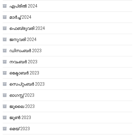
ഏപ്രിൽ 2024
മാർച്ച്‌ 2024
ഫെബ്രുവരി 2024
ജനുവരി 2024
ഡിസംബർ 2023
നവംബർ 2023
ഒക്ടോബർ 2023
സെപ്റ്റംബർ 2023
ഓഗസ്റ്റ്‌ 2023
ജൂലൈ 2023
ജൂൺ 2023
മെയ്‌ 2023