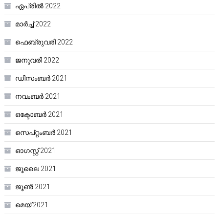
ഏപ്രിൽ 2022
മാർച്ച്‌ 2022
ഫെബ്രുവരി 2022
ജനുവരി 2022
ഡിസംബർ 2021
നവംബർ 2021
ഒക്ടോബർ 2021
സെപ്റ്റംബർ 2021
ഓഗസ്റ്റ്‌ 2021
ജൂലൈ 2021
ജൂൺ 2021
മെയ്‌ 2021