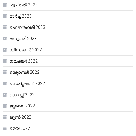
ഏപ്രിൽ 2023
മാർച്ച്‌ 2023
ഫെബ്രുവരി 2023
ജനുവരി 2023
ഡിസംബർ 2022
നവംബർ 2022
ഒക്ടോബർ 2022
സെപ്റ്റംബർ 2022
ഓഗസ്റ്റ്‌ 2022
ജൂലൈ 2022
ജൂൺ 2022
മെയ്‌ 2022