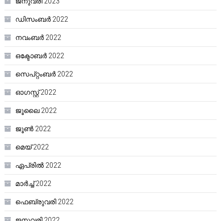
ജനുവരി 2023
ഡിസംബർ 2022
നവംബർ 2022
ഒക്ടോബർ 2022
സെപ്റ്റംബർ 2022
ഓഗസ്റ്റ്‌ 2022
ജൂലൈ 2022
ജൂൺ 2022
മെയ്‌ 2022
ഏപ്രിൽ 2022
മാർച്ച്‌ 2022
ഫെബ്രുവരി 2022
ജനുവരി 2022