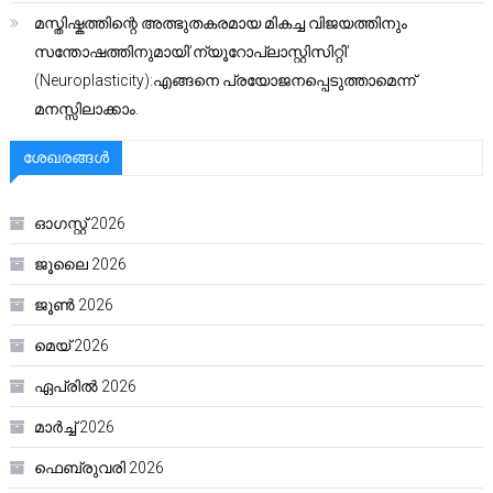
മസ്തിഷ്കത്തിന്റെ അത്ഭുതകരമായ മികച്ച വിജയത്തിനും
സന്തോഷത്തിനുമായി’ന്യൂറോപ്ലാസ്റ്റിസിറ്റി’
(Neuroplasticity):എങ്ങനെ പ്രയോജനപ്പെടുത്താമെന്ന്
മനസ്സിലാക്കാം.
ശേഖരങ്ങൾ
ഓഗസ്റ്റ്‌ 2026
ജൂലൈ 2026
ജൂൺ 2026
മെയ്‌ 2026
ഏപ്രിൽ 2026
മാർച്ച്‌ 2026
ഫെബ്രുവരി 2026