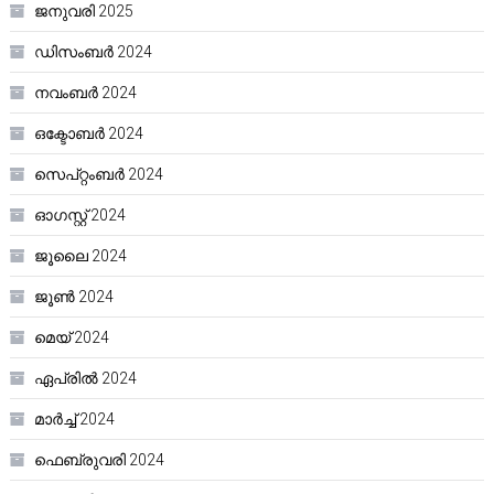
ജനുവരി 2025
ഡിസംബർ 2024
നവംബർ 2024
ഒക്ടോബർ 2024
സെപ്റ്റംബർ 2024
ഓഗസ്റ്റ്‌ 2024
ജൂലൈ 2024
ജൂൺ 2024
മെയ്‌ 2024
ഏപ്രിൽ 2024
മാർച്ച്‌ 2024
ഫെബ്രുവരി 2024