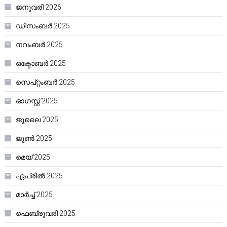
ജനുവരി 2026
ഡിസംബർ 2025
നവംബർ 2025
ഒക്ടോബർ 2025
സെപ്റ്റംബർ 2025
ഓഗസ്റ്റ്‌ 2025
ജൂലൈ 2025
ജൂൺ 2025
മെയ്‌ 2025
ഏപ്രിൽ 2025
മാർച്ച്‌ 2025
ഫെബ്രുവരി 2025