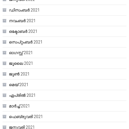
ഡിസംബർ 2021
നവംബർ 2021
ഒക്ടോബർ 2021
സെപ്റ്റംബർ 2021
ഓഗസ്റ്റ്‌ 2021
ജൂലൈ 2021
ജൂൺ 2021
മെയ്‌ 2021
ഏപ്രിൽ 2021
മാർച്ച്‌ 2021
ഫെബ്രുവരി 2021
ജനുവരി 2021