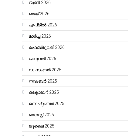
ജൂൺ 2026
മെയ്‌ 2026
ഏപ്രിൽ 2026
മാർച്ച്‌ 2026
ഫെബ്രുവരി 2026
ജനുവരി 2026
ഡിസംബർ 2025
നവംബർ 2025
ഒക്ടോബർ 2025
സെപ്റ്റംബർ 2025
ഓഗസ്റ്റ്‌ 2025
ജൂലൈ 2025