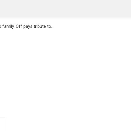
family. Off pays tribute to.