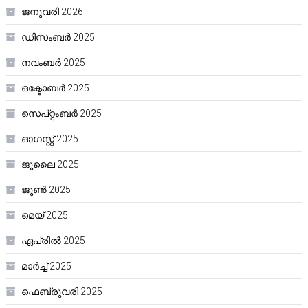
ജനുവരി 2026
ഡിസംബർ 2025
നവംബർ 2025
ഒക്ടോബർ 2025
സെപ്റ്റംബർ 2025
ഓഗസ്റ്റ്‌ 2025
ജൂലൈ 2025
ജൂൺ 2025
മെയ്‌ 2025
ഏപ്രിൽ 2025
മാർച്ച്‌ 2025
ഫെബ്രുവരി 2025