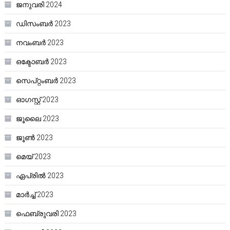
ജനുവരി 2024
ഡിസംബർ 2023
നവംബർ 2023
ഒക്ടോബർ 2023
സെപ്റ്റംബർ 2023
ഓഗസ്റ്റ്‌ 2023
ജൂലൈ 2023
ജൂൺ 2023
മെയ്‌ 2023
ഏപ്രിൽ 2023
മാർച്ച്‌ 2023
ഫെബ്രുവരി 2023