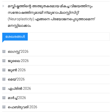
മസ്തിഷ്കത്തിന്റെ അത്ഭുതകരമായ മികച്ച വിജയത്തിനും
സന്തോഷത്തിനുമായി’ന്യൂറോപ്ലാസ്റ്റിസിറ്റി’
(Neuroplasticity):എങ്ങനെ പ്രയോജനപ്പെടുത്താമെന്ന്
മനസ്സിലാക്കാം.
ശേഖരങ്ങൾ
ഓഗസ്റ്റ്‌ 2026
ജൂലൈ 2026
ജൂൺ 2026
മെയ്‌ 2026
ഏപ്രിൽ 2026
മാർച്ച്‌ 2026
ഫെബ്രുവരി 2026