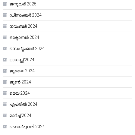
ജനുവരി 2025
ഡിസംബർ 2024
നവംബർ 2024
ഒക്ടോബർ 2024
സെപ്റ്റംബർ 2024
ഓഗസ്റ്റ്‌ 2024
ജൂലൈ 2024
ജൂൺ 2024
മെയ്‌ 2024
ഏപ്രിൽ 2024
മാർച്ച്‌ 2024
ഫെബ്രുവരി 2024