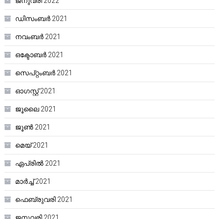
ജനുവരി 2022
ഡിസംബർ 2021
നവംബർ 2021
ഒക്ടോബർ 2021
സെപ്റ്റംബർ 2021
ഓഗസ്റ്റ്‌ 2021
ജൂലൈ 2021
ജൂൺ 2021
മെയ്‌ 2021
ഏപ്രിൽ 2021
മാർച്ച്‌ 2021
ഫെബ്രുവരി 2021
ജനുവരി 2021