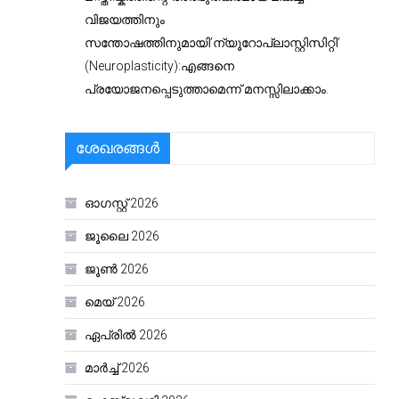
വിജയത്തിനും
സന്തോഷത്തിനുമായി’ന്യൂറോപ്ലാസ്റ്റിസിറ്റി’
(Neuroplasticity):എങ്ങനെ
പ്രയോജനപ്പെടുത്താമെന്ന് മനസ്സിലാക്കാം.
ശേഖരങ്ങൾ
ഓഗസ്റ്റ്‌ 2026
ജൂലൈ 2026
ജൂൺ 2026
മെയ്‌ 2026
ഏപ്രിൽ 2026
മാർച്ച്‌ 2026