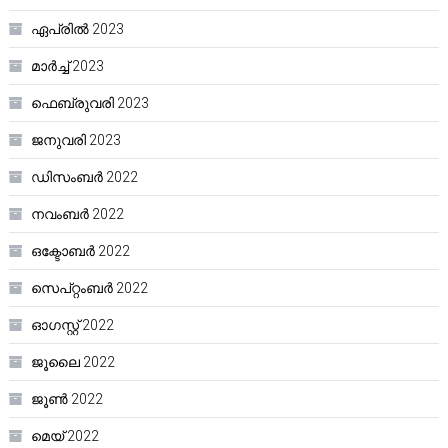
ഏപ്രിൽ 2023
മാർച്ച്‌ 2023
ഫെബ്രുവരി 2023
ജനുവരി 2023
ഡിസംബർ 2022
നവംബർ 2022
ഒക്ടോബർ 2022
സെപ്റ്റംബർ 2022
ഓഗസ്റ്റ്‌ 2022
ജൂലൈ 2022
ജൂൺ 2022
മെയ്‌ 2022