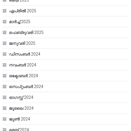
മെയ്‌ 2025
ഏപ്രിൽ 2025
മാർച്ച്‌ 2025
ഫെബ്രുവരി 2025
ജനുവരി 2025
ഡിസംബർ 2024
നവംബർ 2024
ഒക്ടോബർ 2024
സെപ്റ്റംബർ 2024
ഓഗസ്റ്റ്‌ 2024
ജൂലൈ 2024
ജൂൺ 2024
മെയ്‌ 2024