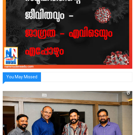
You May Missed