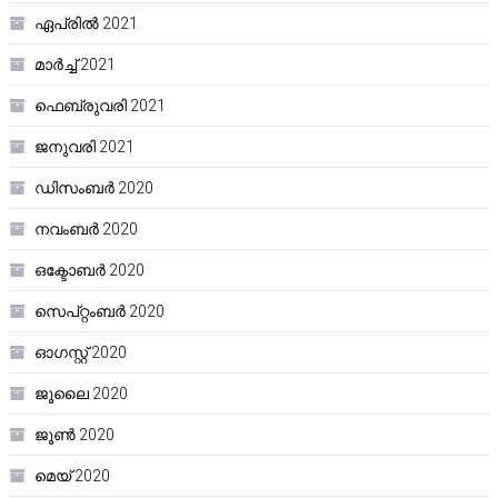
ഏപ്രിൽ 2021
മാർച്ച്‌ 2021
ഫെബ്രുവരി 2021
ജനുവരി 2021
ഡിസംബർ 2020
നവംബർ 2020
ഒക്ടോബർ 2020
സെപ്റ്റംബർ 2020
ഓഗസ്റ്റ്‌ 2020
ജൂലൈ 2020
ജൂൺ 2020
മെയ്‌ 2020