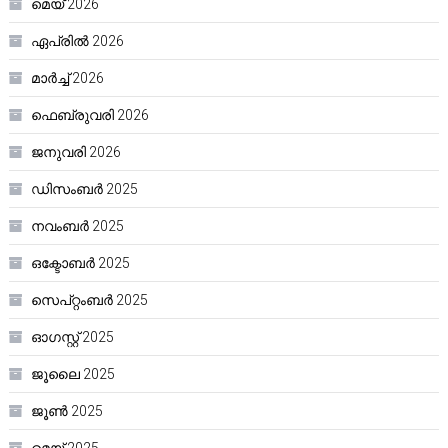
മെയ്‌ 2026
ഏപ്രിൽ 2026
മാർച്ച്‌ 2026
ഫെബ്രുവരി 2026
ജനുവരി 2026
ഡിസംബർ 2025
നവംബർ 2025
ഒക്ടോബർ 2025
സെപ്റ്റംബർ 2025
ഓഗസ്റ്റ്‌ 2025
ജൂലൈ 2025
ജൂൺ 2025