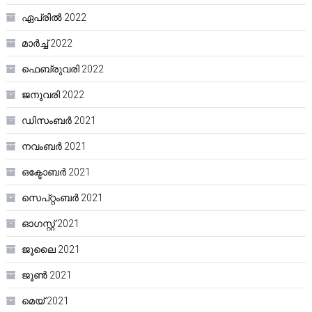
ഏപ്രിൽ 2022
മാർച്ച്‌ 2022
ഫെബ്രുവരി 2022
ജനുവരി 2022
ഡിസംബർ 2021
നവംബർ 2021
ഒക്ടോബർ 2021
സെപ്റ്റംബർ 2021
ഓഗസ്റ്റ്‌ 2021
ജൂലൈ 2021
ജൂൺ 2021
മെയ്‌ 2021