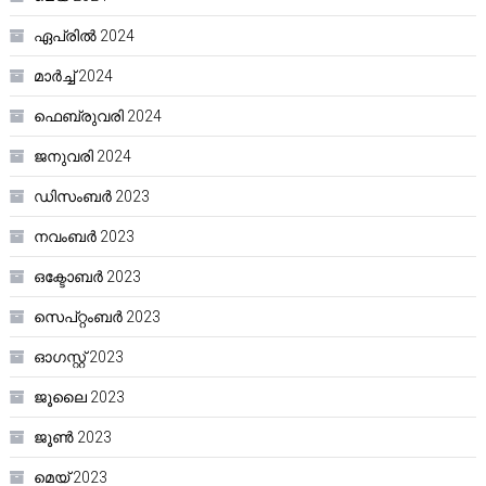
ഏപ്രിൽ 2024
മാർച്ച്‌ 2024
ഫെബ്രുവരി 2024
ജനുവരി 2024
ഡിസംബർ 2023
നവംബർ 2023
ഒക്ടോബർ 2023
സെപ്റ്റംബർ 2023
ഓഗസ്റ്റ്‌ 2023
ജൂലൈ 2023
ജൂൺ 2023
മെയ്‌ 2023