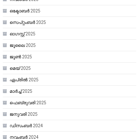
ഒക്ടോബർ 2025
സെപ്റ്റംബർ 2025
ഓഗസ്റ്റ്‌ 2025
ജൂലൈ 2025
ജൂൺ 2025
മെയ്‌ 2025
ഏപ്രിൽ 2025
മാർച്ച്‌ 2025
ഫെബ്രുവരി 2025
ജനുവരി 2025
ഡിസംബർ 2024
നവംബർ 2024