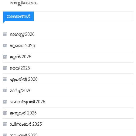
മനസ്സിലാക്കാം.
ശേഖരങ്ങൾ
ഓഗസ്റ്റ്‌ 2026
ജൂലൈ 2026
ജൂൺ 2026
മെയ്‌ 2026
ഏപ്രിൽ 2026
മാർച്ച്‌ 2026
ഫെബ്രുവരി 2026
ജനുവരി 2026
ഡിസംബർ 2025
നവംബർ 2025