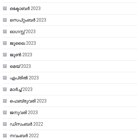
ഒക്ടോബർ 2023
സെപ്റ്റംബർ 2023
ഓഗസ്റ്റ്‌ 2023
ജൂലൈ 2023
ജൂൺ 2023
മെയ്‌ 2023
ഏപ്രിൽ 2023
മാർച്ച്‌ 2023
ഫെബ്രുവരി 2023
ജനുവരി 2023
ഡിസംബർ 2022
നവംബർ 2022