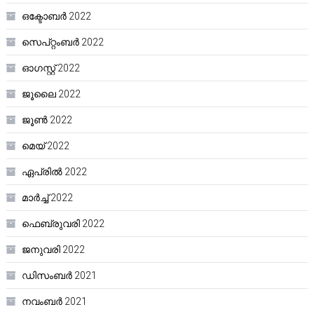
ഒക്ടോബർ 2022
സെപ്റ്റംബർ 2022
ഓഗസ്റ്റ്‌ 2022
ജൂലൈ 2022
ജൂൺ 2022
മെയ്‌ 2022
ഏപ്രിൽ 2022
മാർച്ച്‌ 2022
ഫെബ്രുവരി 2022
ജനുവരി 2022
ഡിസംബർ 2021
നവംബർ 2021