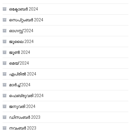
ഒക്ടോബർ 2024
സെപ്റ്റംബർ 2024
ഓഗസ്റ്റ്‌ 2024
ജൂലൈ 2024
ജൂൺ 2024
മെയ്‌ 2024
ഏപ്രിൽ 2024
മാർച്ച്‌ 2024
ഫെബ്രുവരി 2024
ജനുവരി 2024
ഡിസംബർ 2023
നവംബർ 2023