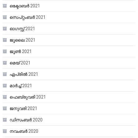
ഒക്ടോബർ 2021
സെപ്റ്റംബർ 2021
ഓഗസ്റ്റ്‌ 2021
ജൂലൈ 2021
ജൂൺ 2021
മെയ്‌ 2021
ഏപ്രിൽ 2021
മാർച്ച്‌ 2021
ഫെബ്രുവരി 2021
ജനുവരി 2021
ഡിസംബർ 2020
നവംബർ 2020