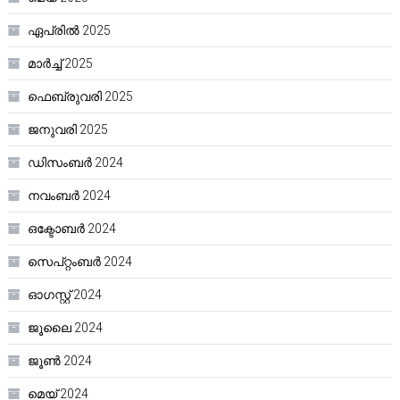
ഏപ്രിൽ 2025
മാർച്ച്‌ 2025
ഫെബ്രുവരി 2025
ജനുവരി 2025
ഡിസംബർ 2024
നവംബർ 2024
ഒക്ടോബർ 2024
സെപ്റ്റംബർ 2024
ഓഗസ്റ്റ്‌ 2024
ജൂലൈ 2024
ജൂൺ 2024
മെയ്‌ 2024