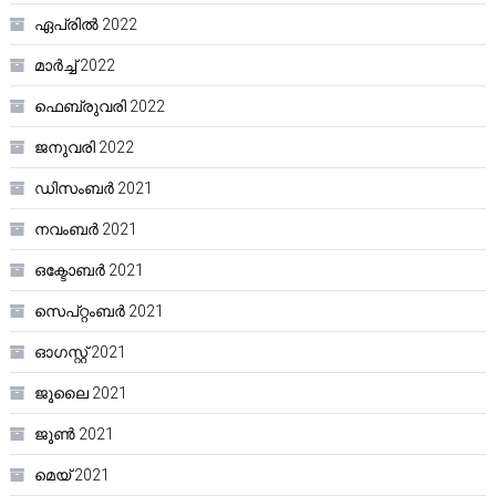
ഏപ്രിൽ 2022
മാർച്ച്‌ 2022
ഫെബ്രുവരി 2022
ജനുവരി 2022
ഡിസംബർ 2021
നവംബർ 2021
ഒക്ടോബർ 2021
സെപ്റ്റംബർ 2021
ഓഗസ്റ്റ്‌ 2021
ജൂലൈ 2021
ജൂൺ 2021
മെയ്‌ 2021