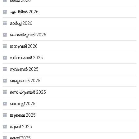
മെയ്‌ 2026
ഏപ്രിൽ 2026
മാർച്ച്‌ 2026
ഫെബ്രുവരി 2026
ജനുവരി 2026
ഡിസംബർ 2025
നവംബർ 2025
ഒക്ടോബർ 2025
സെപ്റ്റംബർ 2025
ഓഗസ്റ്റ്‌ 2025
ജൂലൈ 2025
ജൂൺ 2025
മെയ്‌ 2025