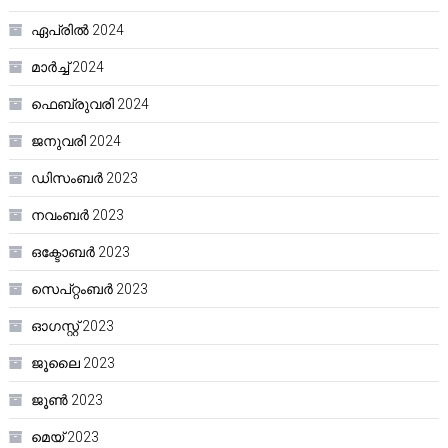
ഏപ്രിൽ 2024
മാർച്ച്‌ 2024
ഫെബ്രുവരി 2024
ജനുവരി 2024
ഡിസംബർ 2023
നവംബർ 2023
ഒക്ടോബർ 2023
സെപ്റ്റംബർ 2023
ഓഗസ്റ്റ്‌ 2023
ജൂലൈ 2023
ജൂൺ 2023
മെയ്‌ 2023