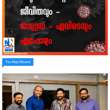
You May Missed