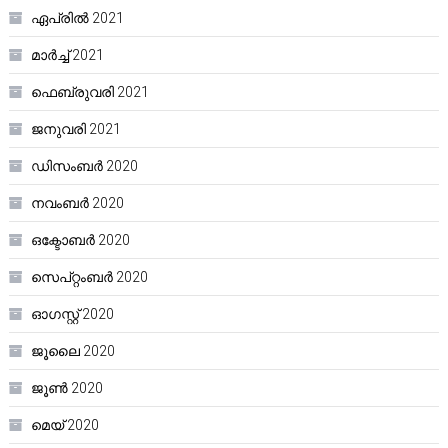
ഏപ്രിൽ 2021
മാർച്ച്‌ 2021
ഫെബ്രുവരി 2021
ജനുവരി 2021
ഡിസംബർ 2020
നവംബർ 2020
ഒക്ടോബർ 2020
സെപ്റ്റംബർ 2020
ഓഗസ്റ്റ്‌ 2020
ജൂലൈ 2020
ജൂൺ 2020
മെയ്‌ 2020