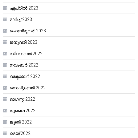
ഏപ്രിൽ 2023
മാർച്ച്‌ 2023
ഫെബ്രുവരി 2023
ജനുവരി 2023
ഡിസംബർ 2022
നവംബർ 2022
ഒക്ടോബർ 2022
സെപ്റ്റംബർ 2022
ഓഗസ്റ്റ്‌ 2022
ജൂലൈ 2022
ജൂൺ 2022
മെയ്‌ 2022