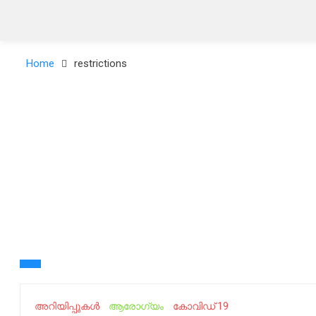
Home
restrictions
അറിയിപ്പുകൾ
ആരോഗ്യം
കോവിഡ് 19