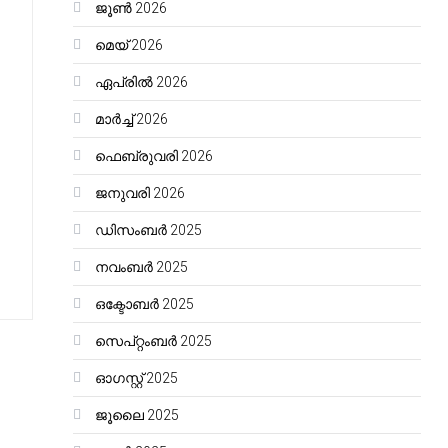
ജൂൺ 2026
മെയ്‌ 2026
ഏപ്രിൽ 2026
മാർച്ച്‌ 2026
ഫെബ്രുവരി 2026
ജനുവരി 2026
ഡിസംബർ 2025
നവംബർ 2025
ഒക്ടോബർ 2025
സെപ്റ്റംബർ 2025
ഓഗസ്റ്റ്‌ 2025
ജൂലൈ 2025