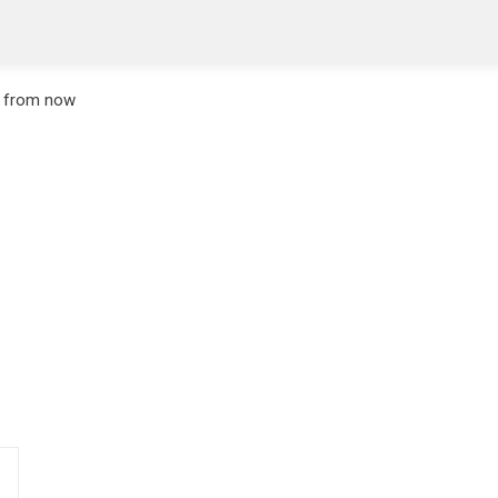
s from now