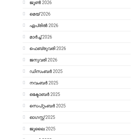
ജൂൺ 2026
മെയ്‌ 2026
ഏപ്രിൽ 2026
മാർച്ച്‌ 2026
ഫെബ്രുവരി 2026
ജനുവരി 2026
ഡിസംബർ 2025
നവംബർ 2025
ഒക്ടോബർ 2025
സെപ്റ്റംബർ 2025
ഓഗസ്റ്റ്‌ 2025
ജൂലൈ 2025