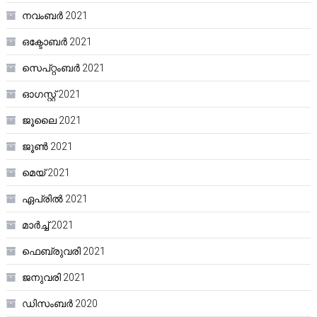
നവംബർ 2021
ഒക്ടോബർ 2021
സെപ്റ്റംബർ 2021
ഓഗസ്റ്റ്‌ 2021
ജൂലൈ 2021
ജൂൺ 2021
മെയ്‌ 2021
ഏപ്രിൽ 2021
മാർച്ച്‌ 2021
ഫെബ്രുവരി 2021
ജനുവരി 2021
ഡിസംബർ 2020