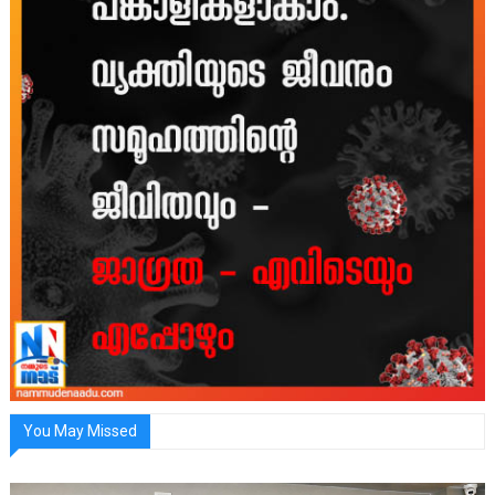
You May Missed