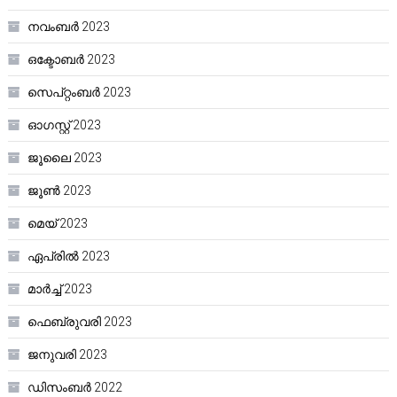
നവംബർ 2023
ഒക്ടോബർ 2023
സെപ്റ്റംബർ 2023
ഓഗസ്റ്റ്‌ 2023
ജൂലൈ 2023
ജൂൺ 2023
മെയ്‌ 2023
ഏപ്രിൽ 2023
മാർച്ച്‌ 2023
ഫെബ്രുവരി 2023
ജനുവരി 2023
ഡിസംബർ 2022