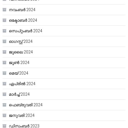
നവംബർ 2024
ഒക്ടോബർ 2024
സെപ്റ്റംബർ 2024
ഓഗസ്റ്റ്‌ 2024
ജൂലൈ 2024
ജൂൺ 2024
മെയ്‌ 2024
ഏപ്രിൽ 2024
മാർച്ച്‌ 2024
ഫെബ്രുവരി 2024
ജനുവരി 2024
ഡിസംബർ 2023