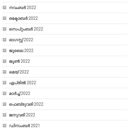
നവംബർ 2022
ഒക്ടോബർ 2022
സെപ്റ്റംബർ 2022
ഓഗസ്റ്റ്‌ 2022
ജൂലൈ 2022
ജൂൺ 2022
മെയ്‌ 2022
ഏപ്രിൽ 2022
മാർച്ച്‌ 2022
ഫെബ്രുവരി 2022
ജനുവരി 2022
ഡിസംബർ 2021