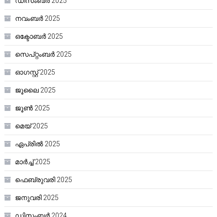
ഡിസംബർ 2025
നവംബർ 2025
ഒക്ടോബർ 2025
സെപ്റ്റംബർ 2025
ഓഗസ്റ്റ്‌ 2025
ജൂലൈ 2025
ജൂൺ 2025
മെയ്‌ 2025
ഏപ്രിൽ 2025
മാർച്ച്‌ 2025
ഫെബ്രുവരി 2025
ജനുവരി 2025
ഡിസംബർ 2024