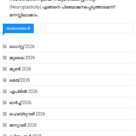
(Neuroplasticity):എങ്ങനെ പ്രയോജനപ്പെടുത്താമെന്ന്
മനസ്സിലാക്കാം.
ശേഖരങ്ങൾ
ഓഗസ്റ്റ്‌ 2026
ജൂലൈ 2026
ജൂൺ 2026
മെയ്‌ 2026
ഏപ്രിൽ 2026
മാർച്ച്‌ 2026
ഫെബ്രുവരി 2026
ജനുവരി 2026