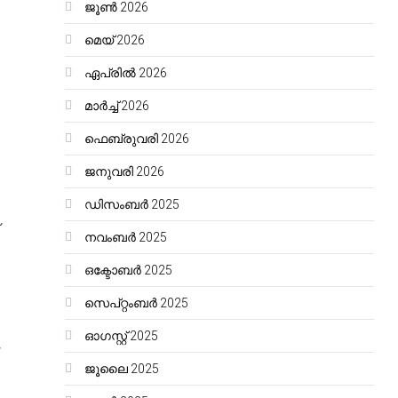
ജൂൺ 2026
മെയ്‌ 2026
ഏപ്രിൽ 2026
മാർച്ച്‌ 2026
ഫെബ്രുവരി 2026
ജനുവരി 2026
ഡിസംബർ 2025
നവംബർ 2025
ഒക്ടോബർ 2025
സെപ്റ്റംബർ 2025
ഓഗസ്റ്റ്‌ 2025
ജൂലൈ 2025