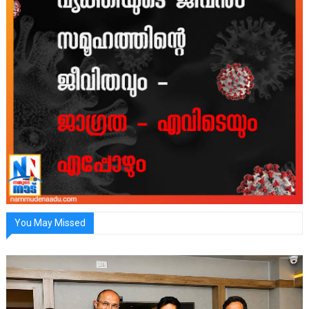
You May Missed