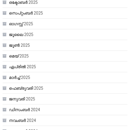
ഒക്ടോബർ 2025
സെപ്റ്റംബർ 2025
ഓഗസ്റ്റ്‌ 2025
ജൂലൈ 2025
ജൂൺ 2025
മെയ്‌ 2025
ഏപ്രിൽ 2025
മാർച്ച്‌ 2025
ഫെബ്രുവരി 2025
ജനുവരി 2025
ഡിസംബർ 2024
നവംബർ 2024