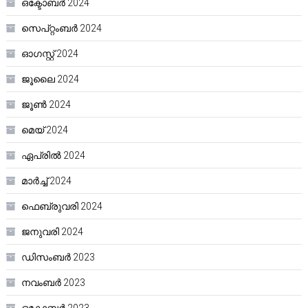
ഒക്ടോബർ 2024
സെപ്റ്റംബർ 2024
ഓഗസ്റ്റ്‌ 2024
ജൂലൈ 2024
ജൂൺ 2024
മെയ്‌ 2024
ഏപ്രിൽ 2024
മാർച്ച്‌ 2024
ഫെബ്രുവരി 2024
ജനുവരി 2024
ഡിസംബർ 2023
നവംബർ 2023
ഒക്ടോബർ 2023