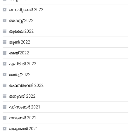
സെപ്റ്റംബർ 2022
ഓഗസ്റ്റ്‌ 2022
ജൂലൈ 2022
ജൂൺ 2022
മെയ്‌ 2022
ഏപ്രിൽ 2022
മാർച്ച്‌ 2022
ഫെബ്രുവരി 2022
ജനുവരി 2022
ഡിസംബർ 2021
നവംബർ 2021
ഒക്ടോബർ 2021