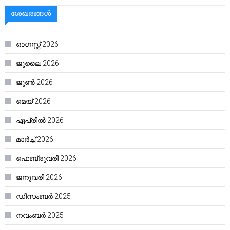
ശേഖരങ്ങൾ
ഓഗസ്റ്റ്‌ 2026
ജൂലൈ 2026
ജൂൺ 2026
മെയ്‌ 2026
ഏപ്രിൽ 2026
മാർച്ച്‌ 2026
ഫെബ്രുവരി 2026
ജനുവരി 2026
ഡിസംബർ 2025
നവംബർ 2025