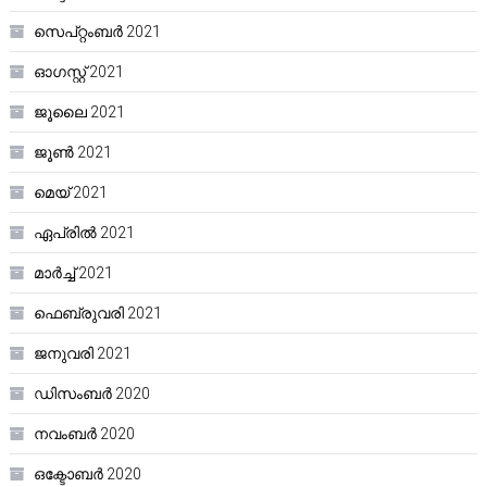
സെപ്റ്റംബർ 2021
ഓഗസ്റ്റ്‌ 2021
ജൂലൈ 2021
ജൂൺ 2021
മെയ്‌ 2021
ഏപ്രിൽ 2021
മാർച്ച്‌ 2021
ഫെബ്രുവരി 2021
ജനുവരി 2021
ഡിസംബർ 2020
നവംബർ 2020
ഒക്ടോബർ 2020