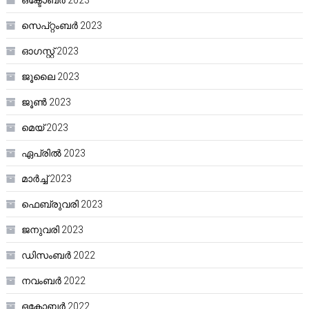
സെപ്റ്റംബർ 2023
ഓഗസ്റ്റ്‌ 2023
ജൂലൈ 2023
ജൂൺ 2023
മെയ്‌ 2023
ഏപ്രിൽ 2023
മാർച്ച്‌ 2023
ഫെബ്രുവരി 2023
ജനുവരി 2023
ഡിസംബർ 2022
നവംബർ 2022
ഒക്ടോബർ 2022