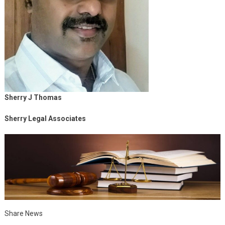
Sherry J Thomas
Sherry Legal Associates
Share News