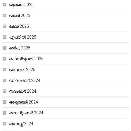
ജൂലൈ 2025
ജൂൺ 2025
മെയ്‌ 2025
ഏപ്രിൽ 2025
മാർച്ച്‌ 2025
ഫെബ്രുവരി 2025
ജനുവരി 2025
ഡിസംബർ 2024
നവംബർ 2024
ഒക്ടോബർ 2024
സെപ്റ്റംബർ 2024
ഓഗസ്റ്റ്‌ 2024