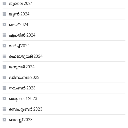
ജൂലൈ 2024
ജൂൺ 2024
മെയ്‌ 2024
ഏപ്രിൽ 2024
മാർച്ച്‌ 2024
ഫെബ്രുവരി 2024
ജനുവരി 2024
ഡിസംബർ 2023
നവംബർ 2023
ഒക്ടോബർ 2023
സെപ്റ്റംബർ 2023
ഓഗസ്റ്റ്‌ 2023