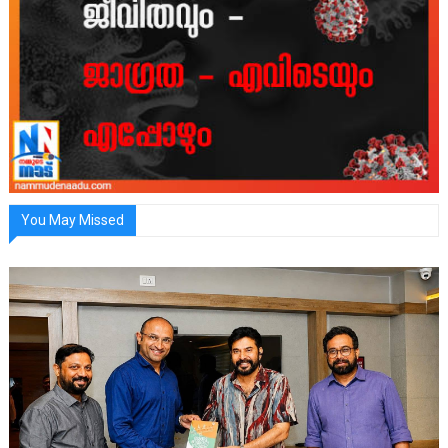
You May Missed