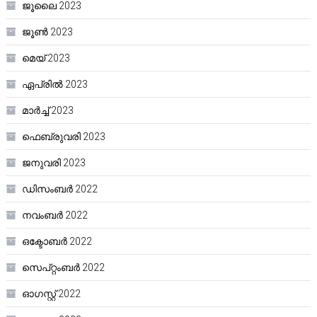
ജൂലൈ 2023
ജൂൺ 2023
മെയ്‌ 2023
ഏപ്രിൽ 2023
മാർച്ച്‌ 2023
ഫെബ്രുവരി 2023
ജനുവരി 2023
ഡിസംബർ 2022
നവംബർ 2022
ഒക്ടോബർ 2022
സെപ്റ്റംബർ 2022
ഓഗസ്റ്റ്‌ 2022