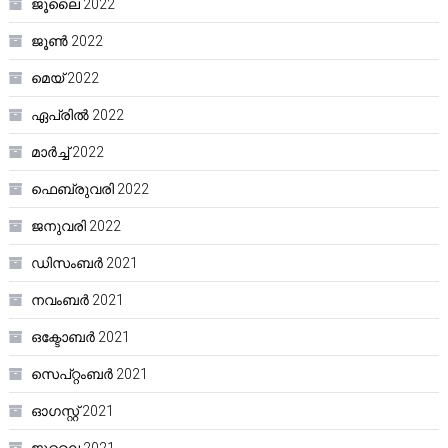
ജൂലൈ 2022
ജൂൺ 2022
മെയ്‌ 2022
ഏപ്രിൽ 2022
മാർച്ച്‌ 2022
ഫെബ്രുവരി 2022
ജനുവരി 2022
ഡിസംബർ 2021
നവംബർ 2021
ഒക്ടോബർ 2021
സെപ്റ്റംബർ 2021
ഓഗസ്റ്റ്‌ 2021
ജൂലൈ 2021