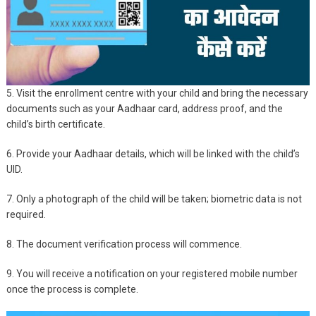
5. Visit the enrollment centre with your child and bring the necessary
documents such as your Aadhaar card, address proof, and the
child’s birth certificate.
6. Provide your Aadhaar details, which will be linked with the child’s
UID.
7. Only a photograph of the child will be taken; biometric data is not
required.
8. The document verification process will commence.
9. You will receive a notification on your registered mobile number
once the process is complete.