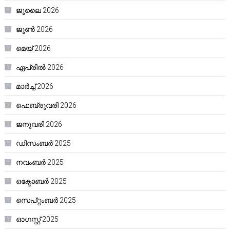
ജൂലൈ 2026
ജൂൺ 2026
മെയ്‌ 2026
ഏപ്രിൽ 2026
മാർച്ച്‌ 2026
ഫെബ്രുവരി 2026
ജനുവരി 2026
ഡിസംബർ 2025
നവംബർ 2025
ഒക്ടോബർ 2025
സെപ്റ്റംബർ 2025
ഓഗസ്റ്റ്‌ 2025