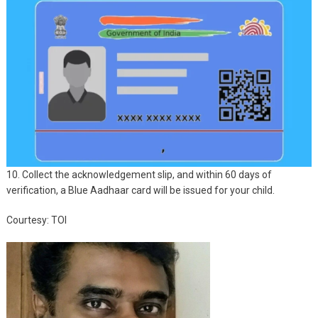
10. Collect the acknowledgement slip, and within 60 days of
verification, a Blue Aadhaar card will be issued for your child.
Courtesy: TOI