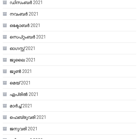
ഡിസംബർ 2021
നവംബർ 2021
ഒക്ടോബർ 2021
സെപ്റ്റംബർ 2021
ഓഗസ്റ്റ്‌ 2021
ജൂലൈ 2021
ജൂൺ 2021
മെയ്‌ 2021
ഏപ്രിൽ 2021
മാർച്ച്‌ 2021
ഫെബ്രുവരി 2021
ജനുവരി 2021