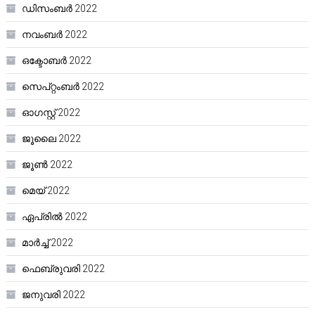
ഡിസംബർ 2022
നവംബർ 2022
ഒക്ടോബർ 2022
സെപ്റ്റംബർ 2022
ഓഗസ്റ്റ്‌ 2022
ജൂലൈ 2022
ജൂൺ 2022
മെയ്‌ 2022
ഏപ്രിൽ 2022
മാർച്ച്‌ 2022
ഫെബ്രുവരി 2022
ജനുവരി 2022