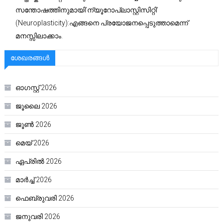
സന്തോഷത്തിനുമായി’ന്യൂറോപ്ലാസ്റ്റിസിറ്റി’
(Neuroplasticity):എങ്ങനെ പ്രയോജനപ്പെടുത്താമെന്ന്
മനസ്സിലാക്കാം.
ശേഖരങ്ങൾ
ഓഗസ്റ്റ്‌ 2026
ജൂലൈ 2026
ജൂൺ 2026
മെയ്‌ 2026
ഏപ്രിൽ 2026
മാർച്ച്‌ 2026
ഫെബ്രുവരി 2026
ജനുവരി 2026