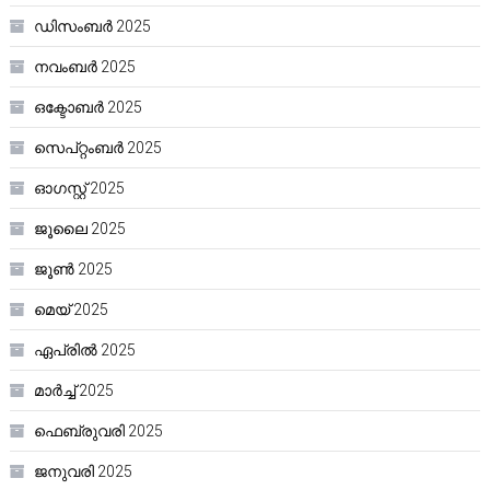
ഡിസംബർ 2025
നവംബർ 2025
ഒക്ടോബർ 2025
സെപ്റ്റംബർ 2025
ഓഗസ്റ്റ്‌ 2025
ജൂലൈ 2025
ജൂൺ 2025
മെയ്‌ 2025
ഏപ്രിൽ 2025
മാർച്ച്‌ 2025
ഫെബ്രുവരി 2025
ജനുവരി 2025