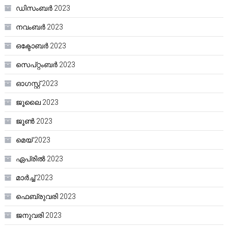
ഡിസംബർ 2023
നവംബർ 2023
ഒക്ടോബർ 2023
സെപ്റ്റംബർ 2023
ഓഗസ്റ്റ്‌ 2023
ജൂലൈ 2023
ജൂൺ 2023
മെയ്‌ 2023
ഏപ്രിൽ 2023
മാർച്ച്‌ 2023
ഫെബ്രുവരി 2023
ജനുവരി 2023