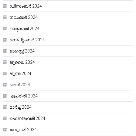
ഡിസംബർ 2024
നവംബർ 2024
ഒക്ടോബർ 2024
സെപ്റ്റംബർ 2024
ഓഗസ്റ്റ്‌ 2024
ജൂലൈ 2024
ജൂൺ 2024
മെയ്‌ 2024
ഏപ്രിൽ 2024
മാർച്ച്‌ 2024
ഫെബ്രുവരി 2024
ജനുവരി 2024