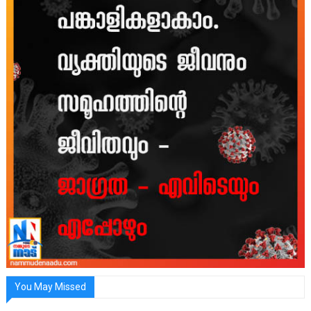
You May Missed