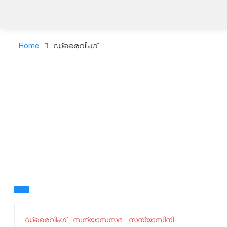
Home
ഡ്രൈവിംഗ്
ഡ്രൈവിംഗ്
സന്യാസസഭ
സന്യാസിനി