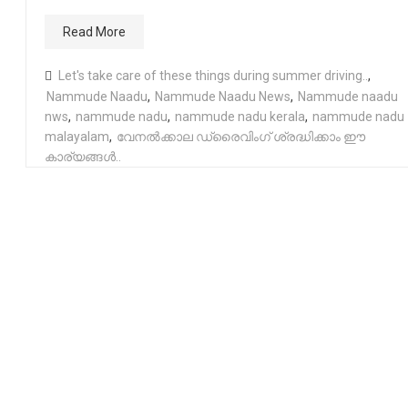
Read More
Let's take care of these things during summer driving..
,
Nammude Naadu
,
Nammude Naadu News
,
Nammude naadu
nws
,
nammude nadu
,
nammude nadu kerala
,
nammude nadu
malayalam
,
വേനൽക്കാല ഡ്രൈവിംഗ് ശ്രദ്ധിക്കാം ഈ
കാര്യങ്ങൾ..