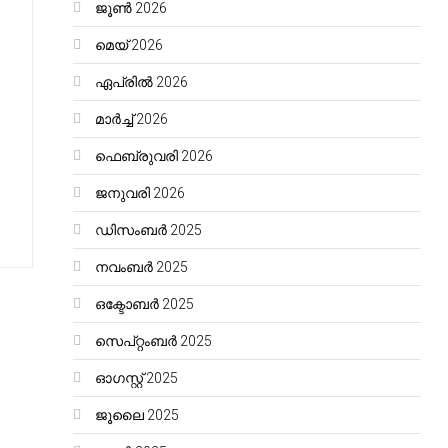
ജൂൺ 2026
മെയ്‌ 2026
ഏപ്രിൽ 2026
മാർച്ച്‌ 2026
ഫെബ്രുവരി 2026
ജനുവരി 2026
ഡിസംബർ 2025
നവംബർ 2025
ഒക്ടോബർ 2025
സെപ്റ്റംബർ 2025
ഓഗസ്റ്റ്‌ 2025
ജൂലൈ 2025