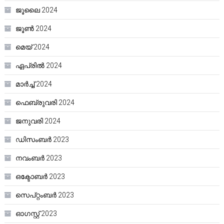
ജൂലൈ 2024
ജൂൺ 2024
മെയ്‌ 2024
ഏപ്രിൽ 2024
മാർച്ച്‌ 2024
ഫെബ്രുവരി 2024
ജനുവരി 2024
ഡിസംബർ 2023
നവംബർ 2023
ഒക്ടോബർ 2023
സെപ്റ്റംബർ 2023
ഓഗസ്റ്റ്‌ 2023