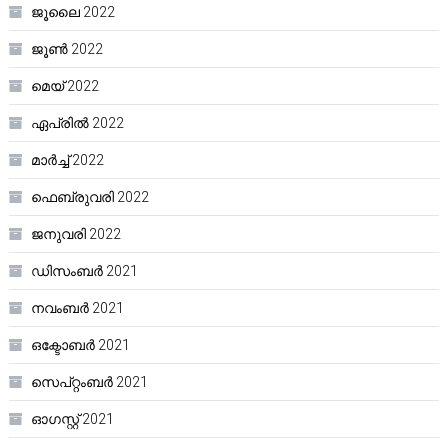
ജൂലൈ 2022
ജൂൺ 2022
മെയ്‌ 2022
ഏപ്രിൽ 2022
മാർച്ച്‌ 2022
ഫെബ്രുവരി 2022
ജനുവരി 2022
ഡിസംബർ 2021
നവംബർ 2021
ഒക്ടോബർ 2021
സെപ്റ്റംബർ 2021
ഓഗസ്റ്റ്‌ 2021