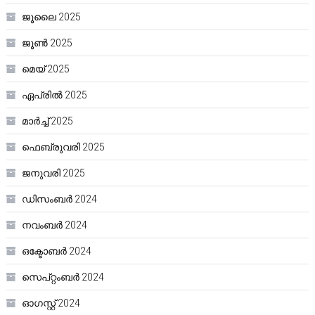
ജൂലൈ 2025
ജൂൺ 2025
മെയ്‌ 2025
ഏപ്രിൽ 2025
മാർച്ച്‌ 2025
ഫെബ്രുവരി 2025
ജനുവരി 2025
ഡിസംബർ 2024
നവംബർ 2024
ഒക്ടോബർ 2024
സെപ്റ്റംബർ 2024
ഓഗസ്റ്റ്‌ 2024