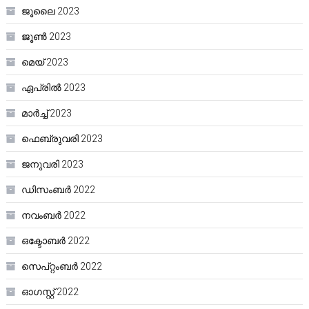
ജൂലൈ 2023
ജൂൺ 2023
മെയ്‌ 2023
ഏപ്രിൽ 2023
മാർച്ച്‌ 2023
ഫെബ്രുവരി 2023
ജനുവരി 2023
ഡിസംബർ 2022
നവംബർ 2022
ഒക്ടോബർ 2022
സെപ്റ്റംബർ 2022
ഓഗസ്റ്റ്‌ 2022