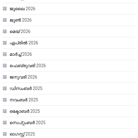
ജൂലൈ 2026
ജൂൺ 2026
മെയ്‌ 2026
ഏപ്രിൽ 2026
മാർച്ച്‌ 2026
ഫെബ്രുവരി 2026
ജനുവരി 2026
ഡിസംബർ 2025
നവംബർ 2025
ഒക്ടോബർ 2025
സെപ്റ്റംബർ 2025
ഓഗസ്റ്റ്‌ 2025