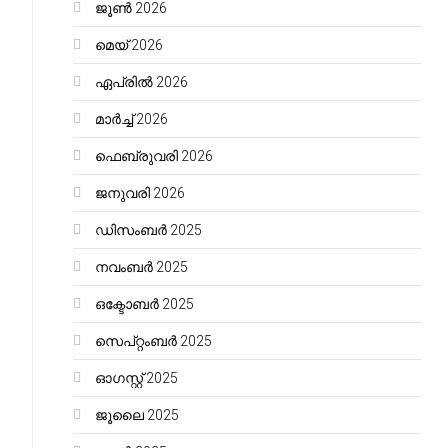
ജൂൺ 2026
മെയ്‌ 2026
ഏപ്രിൽ 2026
മാർച്ച്‌ 2026
ഫെബ്രുവരി 2026
ജനുവരി 2026
ഡിസംബർ 2025
നവംബർ 2025
ഒക്ടോബർ 2025
സെപ്റ്റംബർ 2025
ഓഗസ്റ്റ്‌ 2025
ജൂലൈ 2025