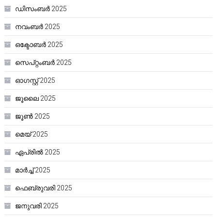
ഡിസംബർ 2025
നവംബർ 2025
ഒക്ടോബർ 2025
സെപ്റ്റംബർ 2025
ഓഗസ്റ്റ്‌ 2025
ജൂലൈ 2025
ജൂൺ 2025
മെയ്‌ 2025
ഏപ്രിൽ 2025
മാർച്ച്‌ 2025
ഫെബ്രുവരി 2025
ജനുവരി 2025