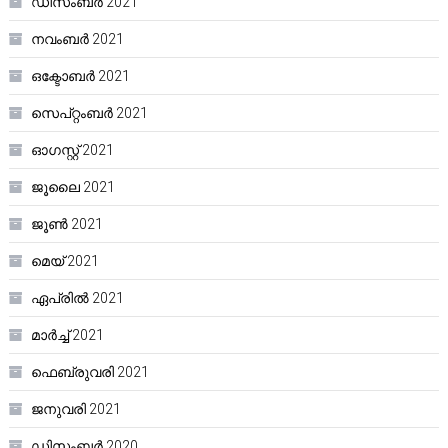
ഡിസംബർ 2021
നവംബർ 2021
ഒക്ടോബർ 2021
സെപ്റ്റംബർ 2021
ഓഗസ്റ്റ്‌ 2021
ജൂലൈ 2021
ജൂൺ 2021
മെയ്‌ 2021
ഏപ്രിൽ 2021
മാർച്ച്‌ 2021
ഫെബ്രുവരി 2021
ജനുവരി 2021
ഡിസംബർ 2020