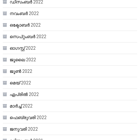
ഡിസംബർ 2022
നവംബർ 2022
ഒക്ടോബർ 2022
സെപ്റ്റംബർ 2022
ഓഗസ്റ്റ്‌ 2022
ജൂലൈ 2022
ജൂൺ 2022
മെയ്‌ 2022
ഏപ്രിൽ 2022
മാർച്ച്‌ 2022
ഫെബ്രുവരി 2022
ജനുവരി 2022