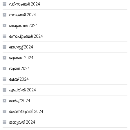
ഡിസംബർ 2024
നവംബർ 2024
ഒക്ടോബർ 2024
സെപ്റ്റംബർ 2024
ഓഗസ്റ്റ്‌ 2024
ജൂലൈ 2024
ജൂൺ 2024
മെയ്‌ 2024
ഏപ്രിൽ 2024
മാർച്ച്‌ 2024
ഫെബ്രുവരി 2024
ജനുവരി 2024