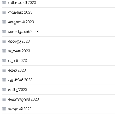
ഡിസംബർ 2023
നവംബർ 2023
ഒക്ടോബർ 2023
സെപ്റ്റംബർ 2023
ഓഗസ്റ്റ്‌ 2023
ജൂലൈ 2023
ജൂൺ 2023
മെയ്‌ 2023
ഏപ്രിൽ 2023
മാർച്ച്‌ 2023
ഫെബ്രുവരി 2023
ജനുവരി 2023