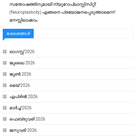
സന്തോഷത്തിനുമായി’ന്യൂറോപ്ലാസ്റ്റിസിറ്റി’
(Neuroplasticity):എങ്ങനെ പ്രയോജനപ്പെടുത്താമെന്ന്
മനസ്സിലാക്കാം.
ശേഖരങ്ങൾ
ഓഗസ്റ്റ്‌ 2026
ജൂലൈ 2026
ജൂൺ 2026
മെയ്‌ 2026
ഏപ്രിൽ 2026
മാർച്ച്‌ 2026
ഫെബ്രുവരി 2026
ജനുവരി 2026