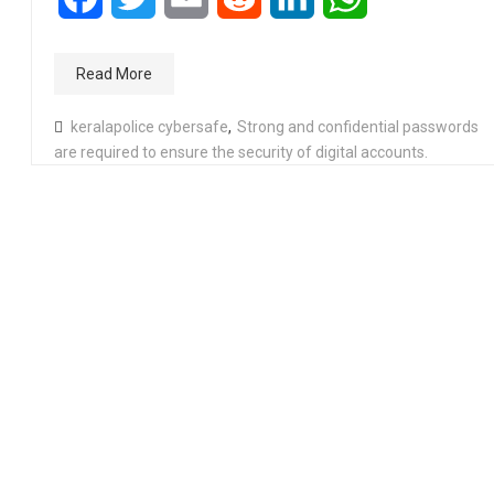
Read More
keralapolice cybersafe
,
Strong and confidential passwords
are required to ensure the security of digital accounts.