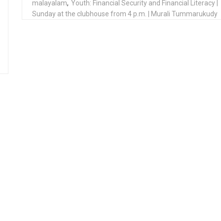
malayalam
,
Youth: Financial Security and Financial Literacy |
Sunday at the clubhouse from 4 p.m. | Murali Tummarukudy