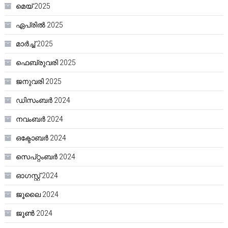
മെയ്‌ 2025
ഏപ്രിൽ 2025
മാർച്ച്‌ 2025
ഫെബ്രുവരി 2025
ജനുവരി 2025
ഡിസംബർ 2024
നവംബർ 2024
ഒക്ടോബർ 2024
സെപ്റ്റംബർ 2024
ഓഗസ്റ്റ്‌ 2024
ജൂലൈ 2024
ജൂൺ 2024