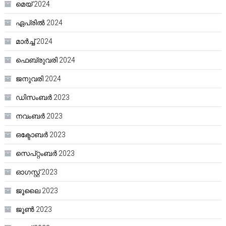
മെയ്‌ 2024
ഏപ്രിൽ 2024
മാർച്ച്‌ 2024
ഫെബ്രുവരി 2024
ജനുവരി 2024
ഡിസംബർ 2023
നവംബർ 2023
ഒക്ടോബർ 2023
സെപ്റ്റംബർ 2023
ഓഗസ്റ്റ്‌ 2023
ജൂലൈ 2023
ജൂൺ 2023