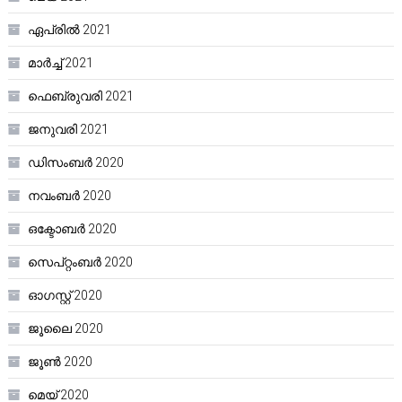
ഏപ്രിൽ 2021
മാർച്ച്‌ 2021
ഫെബ്രുവരി 2021
ജനുവരി 2021
ഡിസംബർ 2020
നവംബർ 2020
ഒക്ടോബർ 2020
സെപ്റ്റംബർ 2020
ഓഗസ്റ്റ്‌ 2020
ജൂലൈ 2020
ജൂൺ 2020
മെയ്‌ 2020