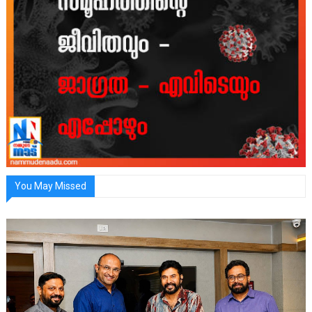
You May Missed