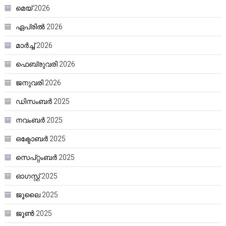
മെയ്‌ 2026
ഏപ്രിൽ 2026
മാർച്ച്‌ 2026
ഫെബ്രുവരി 2026
ജനുവരി 2026
ഡിസംബർ 2025
നവംബർ 2025
ഒക്ടോബർ 2025
സെപ്റ്റംബർ 2025
ഓഗസ്റ്റ്‌ 2025
ജൂലൈ 2025
ജൂൺ 2025