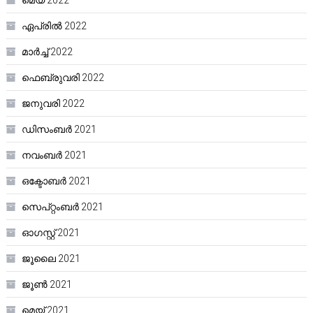
മെയ്‌ 2022
ഏപ്രിൽ 2022
മാർച്ച്‌ 2022
ഫെബ്രുവരി 2022
ജനുവരി 2022
ഡിസംബർ 2021
നവംബർ 2021
ഒക്ടോബർ 2021
സെപ്റ്റംബർ 2021
ഓഗസ്റ്റ്‌ 2021
ജൂലൈ 2021
ജൂൺ 2021
മെയ്‌ 2021