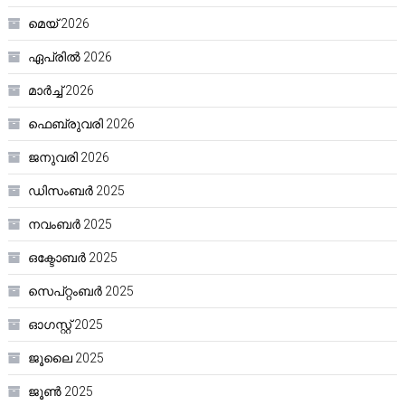
മെയ്‌ 2026
ഏപ്രിൽ 2026
മാർച്ച്‌ 2026
ഫെബ്രുവരി 2026
ജനുവരി 2026
ഡിസംബർ 2025
നവംബർ 2025
ഒക്ടോബർ 2025
സെപ്റ്റംബർ 2025
ഓഗസ്റ്റ്‌ 2025
ജൂലൈ 2025
ജൂൺ 2025