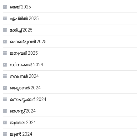
മെയ്‌ 2025
ഏപ്രിൽ 2025
മാർച്ച്‌ 2025
ഫെബ്രുവരി 2025
ജനുവരി 2025
ഡിസംബർ 2024
നവംബർ 2024
ഒക്ടോബർ 2024
സെപ്റ്റംബർ 2024
ഓഗസ്റ്റ്‌ 2024
ജൂലൈ 2024
ജൂൺ 2024