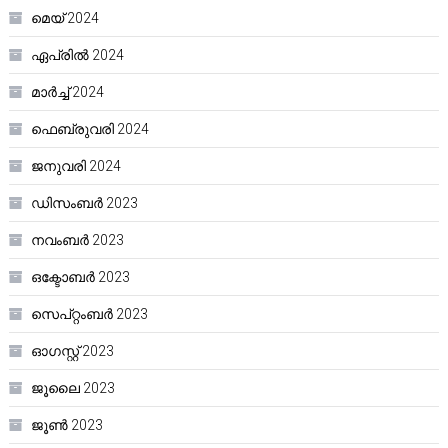
മെയ്‌ 2024
ഏപ്രിൽ 2024
മാർച്ച്‌ 2024
ഫെബ്രുവരി 2024
ജനുവരി 2024
ഡിസംബർ 2023
നവംബർ 2023
ഒക്ടോബർ 2023
സെപ്റ്റംബർ 2023
ഓഗസ്റ്റ്‌ 2023
ജൂലൈ 2023
ജൂൺ 2023