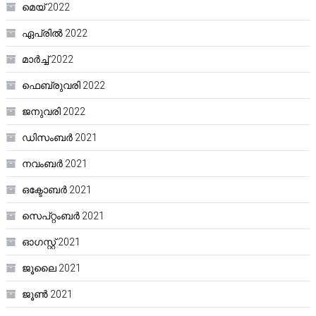
മെയ്‌ 2022
ഏപ്രിൽ 2022
മാർച്ച്‌ 2022
ഫെബ്രുവരി 2022
ജനുവരി 2022
ഡിസംബർ 2021
നവംബർ 2021
ഒക്ടോബർ 2021
സെപ്റ്റംബർ 2021
ഓഗസ്റ്റ്‌ 2021
ജൂലൈ 2021
ജൂൺ 2021