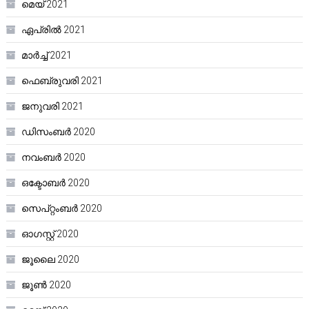
മെയ്‌ 2021
ഏപ്രിൽ 2021
മാർച്ച്‌ 2021
ഫെബ്രുവരി 2021
ജനുവരി 2021
ഡിസംബർ 2020
നവംബർ 2020
ഒക്ടോബർ 2020
സെപ്റ്റംബർ 2020
ഓഗസ്റ്റ്‌ 2020
ജൂലൈ 2020
ജൂൺ 2020