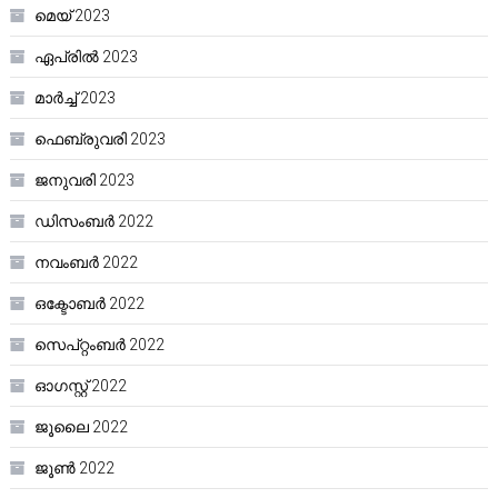
മെയ്‌ 2023
ഏപ്രിൽ 2023
മാർച്ച്‌ 2023
ഫെബ്രുവരി 2023
ജനുവരി 2023
ഡിസംബർ 2022
നവംബർ 2022
ഒക്ടോബർ 2022
സെപ്റ്റംബർ 2022
ഓഗസ്റ്റ്‌ 2022
ജൂലൈ 2022
ജൂൺ 2022