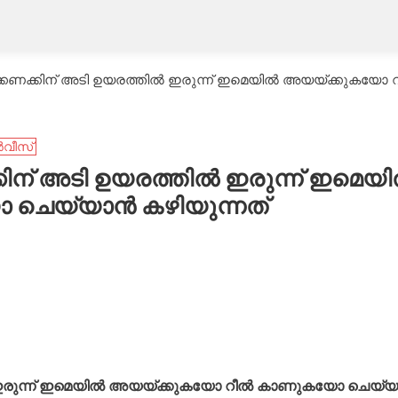
കണക്കിന് അടി ഉയരത്തിൽ ഇരുന്ന് ഇമെയിൽ അയയ്ക്കുകയ
ർവീസ്
ിന് അടി ഉയരത്തിൽ ഇരുന്ന് ഇമെയ
ചെയ്യാൻ കഴിയുന്നത്
ൽ ഇരുന്ന് ഇമെയിൽ അയയ്ക്കുകയോ റീൽ കാണുകയോ ചെയ്