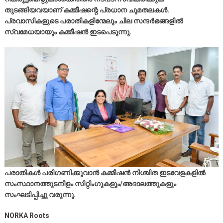
തുടങ്ങിയവയാണ് കമ്മീഷന്റെ പ്രധാന ചുമതലകള്‍.
പ്രവാസികളുടെ പരാതികളിന്മേലും ചില സന്ദര്‍ഭങ്ങളില്‍
സ്വമേധയായും കമ്മീഷന്‍ ഇടപെടുന്നു.
പരാതികള്‍ പരിഗണിക്കുവാന്‍ കമ്മീഷന്‍ നിശ്ചിത ഇടവേളകളില്‍
സംസ്ഥാനത്തുടനീളം സിറ്റിംഗുകളും/അദാലത്തുകളും
സംഘടിപ്പിച്ചു വരുന്നു.
NORKA Roots