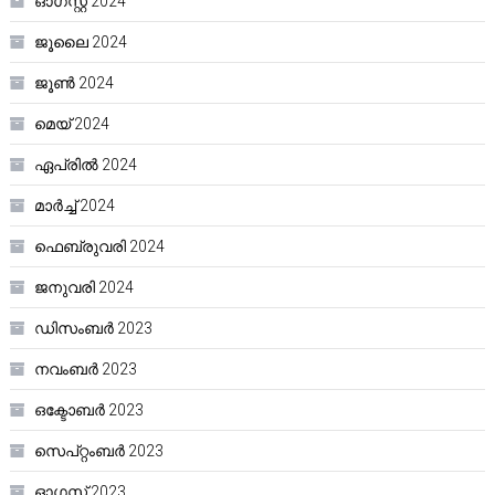
ഓഗസ്റ്റ്‌ 2024
ജൂലൈ 2024
ജൂൺ 2024
മെയ്‌ 2024
ഏപ്രിൽ 2024
മാർച്ച്‌ 2024
ഫെബ്രുവരി 2024
ജനുവരി 2024
ഡിസംബർ 2023
നവംബർ 2023
ഒക്ടോബർ 2023
സെപ്റ്റംബർ 2023
ഓഗസ്റ്റ്‌ 2023