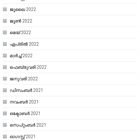
ജൂലൈ 2022
ജൂൺ 2022
മെയ്‌ 2022
ഏപ്രിൽ 2022
മാർച്ച്‌ 2022
ഫെബ്രുവരി 2022
ജനുവരി 2022
ഡിസംബർ 2021
നവംബർ 2021
ഒക്ടോബർ 2021
സെപ്റ്റംബർ 2021
ഓഗസ്റ്റ്‌ 2021