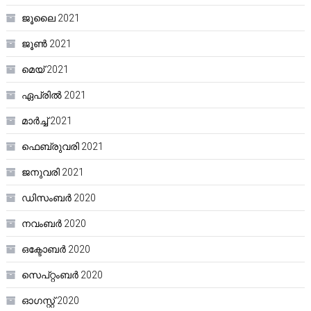
ജൂലൈ 2021
ജൂൺ 2021
മെയ്‌ 2021
ഏപ്രിൽ 2021
മാർച്ച്‌ 2021
ഫെബ്രുവരി 2021
ജനുവരി 2021
ഡിസംബർ 2020
നവംബർ 2020
ഒക്ടോബർ 2020
സെപ്റ്റംബർ 2020
ഓഗസ്റ്റ്‌ 2020