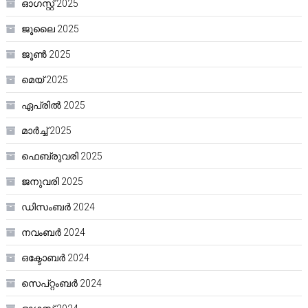
ഓഗസ്റ്റ്‌ 2025
ജൂലൈ 2025
ജൂൺ 2025
മെയ്‌ 2025
ഏപ്രിൽ 2025
മാർച്ച്‌ 2025
ഫെബ്രുവരി 2025
ജനുവരി 2025
ഡിസംബർ 2024
നവംബർ 2024
ഒക്ടോബർ 2024
സെപ്റ്റംബർ 2024