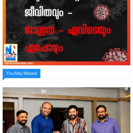
You May Missed