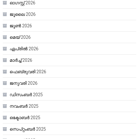
ഓഗസ്റ്റ്‌ 2026
ജൂലൈ 2026
ജൂൺ 2026
മെയ്‌ 2026
ഏപ്രിൽ 2026
മാർച്ച്‌ 2026
ഫെബ്രുവരി 2026
ജനുവരി 2026
ഡിസംബർ 2025
നവംബർ 2025
ഒക്ടോബർ 2025
സെപ്റ്റംബർ 2025