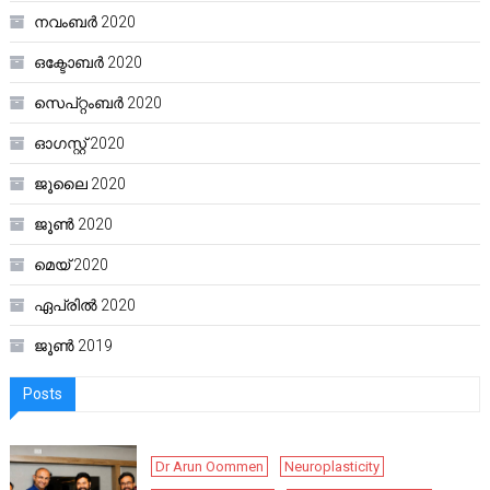
നവംബർ 2020
ഒക്ടോബർ 2020
സെപ്റ്റംബർ 2020
ഓഗസ്റ്റ്‌ 2020
ജൂലൈ 2020
ജൂൺ 2020
മെയ്‌ 2020
ഏപ്രിൽ 2020
ജൂൺ 2019
Posts
Dr Arun Oommen
Neuroplasticity