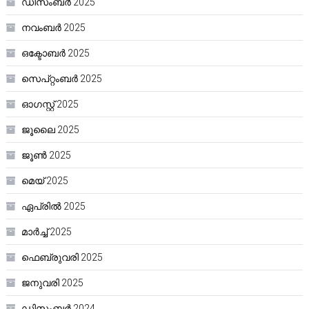
ഡിസംബർ 2025
നവംബർ 2025
ഒക്ടോബർ 2025
സെപ്റ്റംബർ 2025
ഓഗസ്റ്റ്‌ 2025
ജൂലൈ 2025
ജൂൺ 2025
മെയ്‌ 2025
ഏപ്രിൽ 2025
മാർച്ച്‌ 2025
ഫെബ്രുവരി 2025
ജനുവരി 2025
ഡിസംബർ 2024