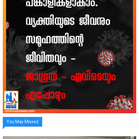
You May Missed