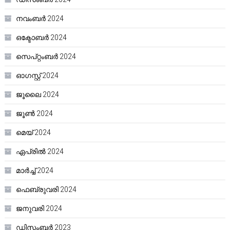
നവംബർ 2024
ഒക്ടോബർ 2024
സെപ്റ്റംബർ 2024
ഓഗസ്റ്റ്‌ 2024
ജൂലൈ 2024
ജൂൺ 2024
മെയ്‌ 2024
ഏപ്രിൽ 2024
മാർച്ച്‌ 2024
ഫെബ്രുവരി 2024
ജനുവരി 2024
ഡിസംബർ 2023