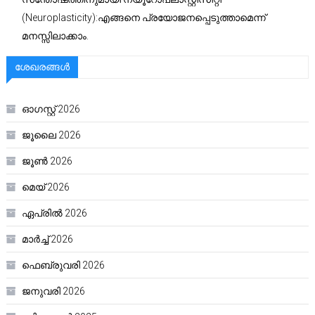
(Neuroplasticity):എങ്ങനെ പ്രയോജനപ്പെടുത്താമെന്ന്
മനസ്സിലാക്കാം.
ശേഖരങ്ങൾ
ഓഗസ്റ്റ്‌ 2026
ജൂലൈ 2026
ജൂൺ 2026
മെയ്‌ 2026
ഏപ്രിൽ 2026
മാർച്ച്‌ 2026
ഫെബ്രുവരി 2026
ജനുവരി 2026