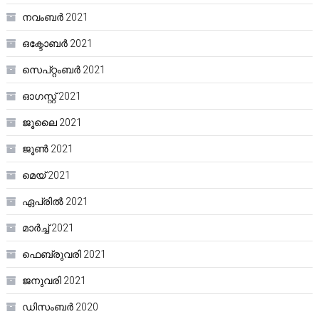
നവംബർ 2021
ഒക്ടോബർ 2021
സെപ്റ്റംബർ 2021
ഓഗസ്റ്റ്‌ 2021
ജൂലൈ 2021
ജൂൺ 2021
മെയ്‌ 2021
ഏപ്രിൽ 2021
മാർച്ച്‌ 2021
ഫെബ്രുവരി 2021
ജനുവരി 2021
ഡിസംബർ 2020