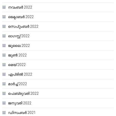
നവംബർ 2022
ഒക്ടോബർ 2022
സെപ്റ്റംബർ 2022
ഓഗസ്റ്റ്‌ 2022
ജൂലൈ 2022
ജൂൺ 2022
മെയ്‌ 2022
ഏപ്രിൽ 2022
മാർച്ച്‌ 2022
ഫെബ്രുവരി 2022
ജനുവരി 2022
ഡിസംബർ 2021