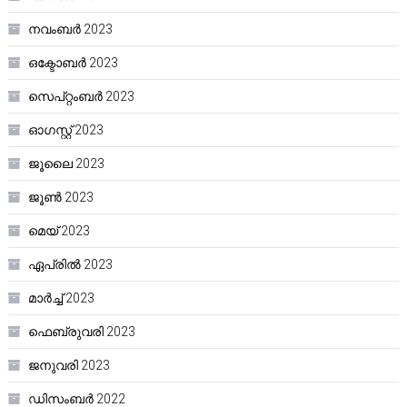
നവംബർ 2023
ഒക്ടോബർ 2023
സെപ്റ്റംബർ 2023
ഓഗസ്റ്റ്‌ 2023
ജൂലൈ 2023
ജൂൺ 2023
മെയ്‌ 2023
ഏപ്രിൽ 2023
മാർച്ച്‌ 2023
ഫെബ്രുവരി 2023
ജനുവരി 2023
ഡിസംബർ 2022