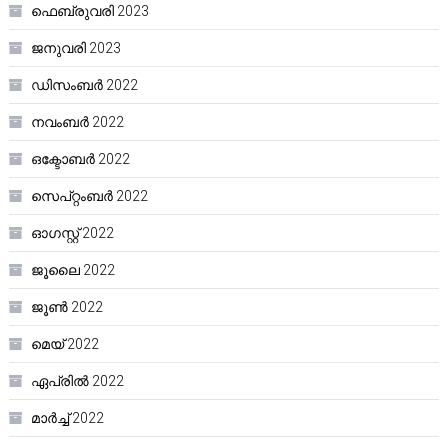
ഫെബ്രുവരി 2023
ജനുവരി 2023
ഡിസംബർ 2022
നവംബർ 2022
ഒക്ടോബർ 2022
സെപ്റ്റംബർ 2022
ഓഗസ്റ്റ്‌ 2022
ജൂലൈ 2022
ജൂൺ 2022
മെയ്‌ 2022
ഏപ്രിൽ 2022
മാർച്ച്‌ 2022