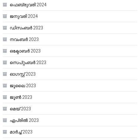
ഫെബ്രുവരി 2024
ജനുവരി 2024
ഡിസംബർ 2023
നവംബർ 2023
ഒക്ടോബർ 2023
സെപ്റ്റംബർ 2023
ഓഗസ്റ്റ്‌ 2023
ജൂലൈ 2023
ജൂൺ 2023
മെയ്‌ 2023
ഏപ്രിൽ 2023
മാർച്ച്‌ 2023