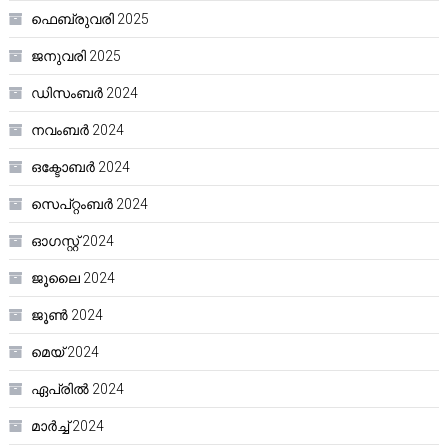
ഫെബ്രുവരി 2025
ജനുവരി 2025
ഡിസംബർ 2024
നവംബർ 2024
ഒക്ടോബർ 2024
സെപ്റ്റംബർ 2024
ഓഗസ്റ്റ്‌ 2024
ജൂലൈ 2024
ജൂൺ 2024
മെയ്‌ 2024
ഏപ്രിൽ 2024
മാർച്ച്‌ 2024