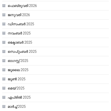
ഫെബ്രുവരി 2026
ജനുവരി 2026
ഡിസംബർ 2025
നവംബർ 2025
ഒക്ടോബർ 2025
സെപ്റ്റംബർ 2025
ഓഗസ്റ്റ്‌ 2025
ജൂലൈ 2025
ജൂൺ 2025
മെയ്‌ 2025
ഏപ്രിൽ 2025
മാർച്ച്‌ 2025