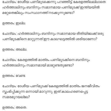
ചോദ്യം: ദേശീയ പണിമുടക്കെന്നു പറഞ്ഞിട്ട്, കേരളത്തിലല്ലാതെ
ഹർത്താലിനും ബന്ദിനും സമാനമായ പണിമുടക്ക് ഇന്ത്യയിൽ
മറ്റേതെങ്കിലും സംസ്ഥാനത്ത് നടക്കുന്നുണ്ടോ?
ഉത്തരം: ഇല്ല.
ചോദ്യം: ഹർത്താലിനും ബന്ദിനും സമാനമായ രീതിയിലേക്ക് ഒരു
പണിമുടക്കിനെ മാറ്റുന്നത് ഈ കാലഘട്ടത്തിൽ ശരിയാണോ?
ഉത്തരം: അല്ല.
ചോദ്യം: കേരളത്തിൽ മാത്രം പണിമുടക്കിനെ ബന്ദിനും
ഹർത്താലിനും സമാനമായി മാറ്റേണ്ടതുണ്ടോ?
ഉത്തരം: വേണ്ട.
ചോദ്യം: ദേശീയ പണിമുടക്ക് കേരളത്തിൽ മാത്രം ജനജീവിതം
സ്തംഭിപ്പിക്കുന്ന ഒന്നായി മാറുന്നു. ഇത് കാലഹരണപ്പെട്ട
സമരമുറയല്ലേ?
ഉത്തരം: അതെ.