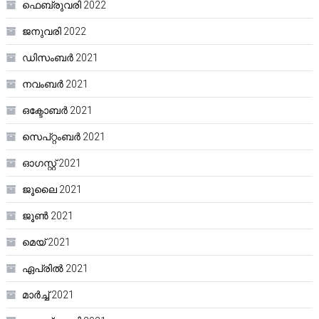
ഫെബ്രുവരി 2022
ജനുവരി 2022
ഡിസംബർ 2021
നവംബർ 2021
ഒക്ടോബർ 2021
സെപ്റ്റംബർ 2021
ഓഗസ്റ്റ്‌ 2021
ജൂലൈ 2021
ജൂൺ 2021
മെയ്‌ 2021
ഏപ്രിൽ 2021
മാർച്ച്‌ 2021