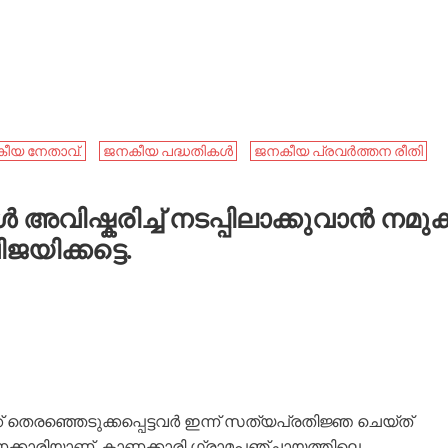
ീയ നേതാവ്.
ജനകീയ പദ്ധതികൾ
ജനകീയ പ്രവര്‍ത്തന രീതി
ഷ്കരിച്ച് നടപ്പിലാക്കുവാൻ നമുക്ക
ജയിക്കട്ടെ.
തെരഞ്ഞെടുക്കപ്പെട്ടവർ ഇന്ന് സത്യപ്രതിജ്ഞ ചെയ്ത്
ക്കാരിയാണ്. കാണക്കാരി ഗ്രാമപഞ്ചായത്തിലെ