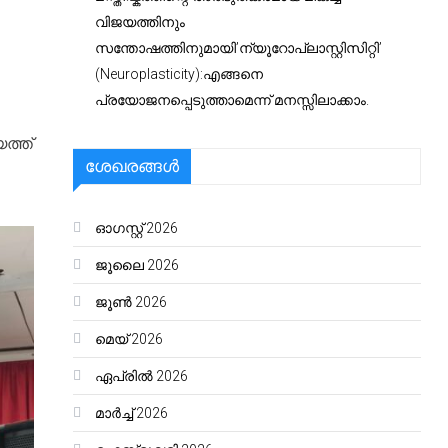
വിജയത്തിനും
സന്തോഷത്തിനുമായി’ന്യൂറോപ്ലാസ്റ്റിസിറ്റി’
(Neuroplasticity):എങ്ങനെ
പ്രയോജനപ്പെടുത്താമെന്ന് മനസ്സിലാക്കാം.
ത്ത്
ശേഖരങ്ങൾ
ഓഗസ്റ്റ്‌ 2026
ജൂലൈ 2026
ജൂൺ 2026
മെയ്‌ 2026
ഏപ്രിൽ 2026
മാർച്ച്‌ 2026