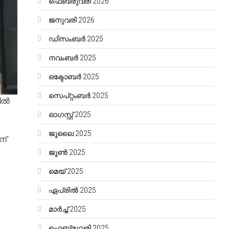
ഫെബ്രുവരി 2026
ജനുവരി 2026
ഡിസംബർ 2025
നവംബർ 2025
ഒക്ടോബർ 2025
സെപ്റ്റംബർ 2025
ടിൽ
ഓഗസ്റ്റ്‌ 2025
ജൂലൈ 2025
ന്
ജൂൺ 2025
മെയ്‌ 2025
ഏപ്രിൽ 2025
മാർച്ച്‌ 2025
ഫെബ്രുവരി 2025