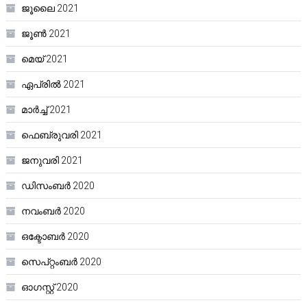
ജൂലൈ 2021
ജൂൺ 2021
മെയ്‌ 2021
ഏപ്രിൽ 2021
മാർച്ച്‌ 2021
ഫെബ്രുവരി 2021
ജനുവരി 2021
ഡിസംബർ 2020
നവംബർ 2020
ഒക്ടോബർ 2020
സെപ്റ്റംബർ 2020
ഓഗസ്റ്റ്‌ 2020