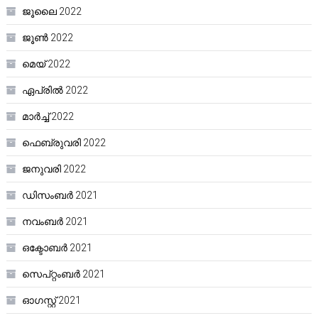
ജൂലൈ 2022
ജൂൺ 2022
മെയ്‌ 2022
ഏപ്രിൽ 2022
മാർച്ച്‌ 2022
ഫെബ്രുവരി 2022
ജനുവരി 2022
ഡിസംബർ 2021
നവംബർ 2021
ഒക്ടോബർ 2021
സെപ്റ്റംബർ 2021
ഓഗസ്റ്റ്‌ 2021