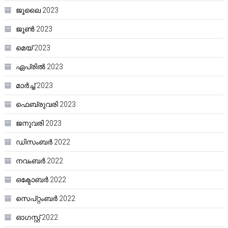
ജൂലൈ 2023
ജൂൺ 2023
മെയ്‌ 2023
ഏപ്രിൽ 2023
മാർച്ച്‌ 2023
ഫെബ്രുവരി 2023
ജനുവരി 2023
ഡിസംബർ 2022
നവംബർ 2022
ഒക്ടോബർ 2022
സെപ്റ്റംബർ 2022
ഓഗസ്റ്റ്‌ 2022