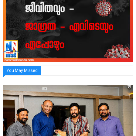
You May Missed