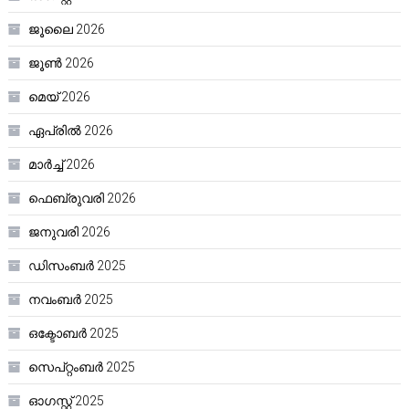
ജൂലൈ 2026
ജൂൺ 2026
മെയ്‌ 2026
ഏപ്രിൽ 2026
മാർച്ച്‌ 2026
ഫെബ്രുവരി 2026
ജനുവരി 2026
ഡിസംബർ 2025
നവംബർ 2025
ഒക്ടോബർ 2025
സെപ്റ്റംബർ 2025
ഓഗസ്റ്റ്‌ 2025