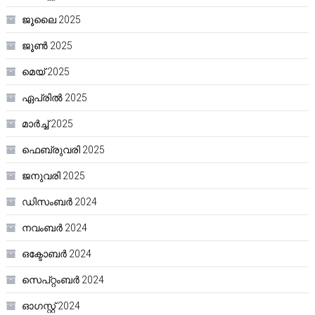
ജൂലൈ 2025
ജൂൺ 2025
മെയ്‌ 2025
ഏപ്രിൽ 2025
മാർച്ച്‌ 2025
ഫെബ്രുവരി 2025
ജനുവരി 2025
ഡിസംബർ 2024
നവംബർ 2024
ഒക്ടോബർ 2024
സെപ്റ്റംബർ 2024
ഓഗസ്റ്റ്‌ 2024