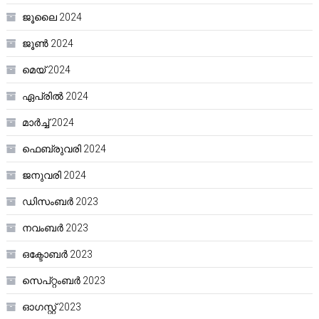
ജൂലൈ 2024
ജൂൺ 2024
മെയ്‌ 2024
ഏപ്രിൽ 2024
മാർച്ച്‌ 2024
ഫെബ്രുവരി 2024
ജനുവരി 2024
ഡിസംബർ 2023
നവംബർ 2023
ഒക്ടോബർ 2023
സെപ്റ്റംബർ 2023
ഓഗസ്റ്റ്‌ 2023